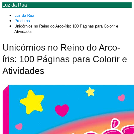
Luz da Rua
Luz da Rua
Produtos
Unicórnios no Reino do Arco-íris: 100 Páginas para Colorir e
Atividades
Unicórnios no Reino do Arco-
íris: 100 Páginas para Colorir e
Atividades