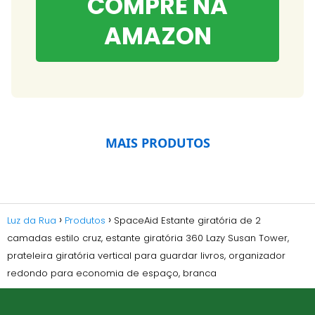
COMPRE NA
AMAZON
MAIS PRODUTOS
Luz da Rua
Produtos
SpaceAid Estante giratória de 2
camadas estilo cruz, estante giratória 360 Lazy Susan Tower,
prateleira giratória vertical para guardar livros, organizador
redondo para economia de espaço, branca