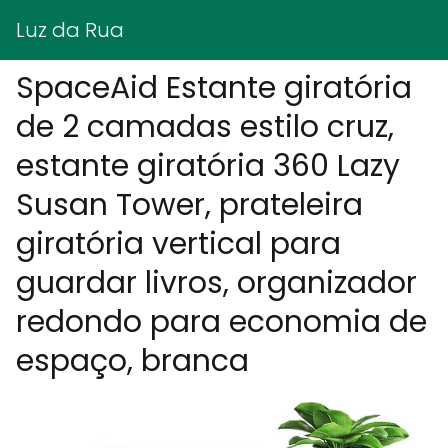
Luz da Rua
SpaceAid Estante giratória
de 2 camadas estilo cruz,
estante giratória 360 Lazy
Susan Tower, prateleira
giratória vertical para
guardar livros, organizador
redondo para economia de
espaço, branca