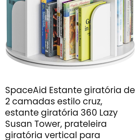
SpaceAid Estante giratória de
2 camadas estilo cruz,
estante giratória 360 Lazy
Susan Tower, prateleira
giratória vertical para