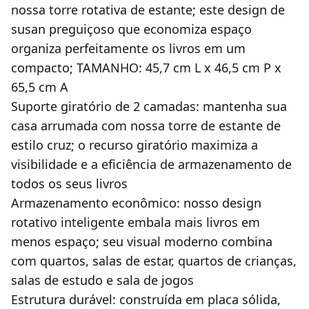
nossa torre rotativa de estante; este design de
susan preguiçoso que economiza espaço
organiza perfeitamente os livros em um
compacto; TAMANHO: 45,7 cm L x 46,5 cm P x
65,5 cm A
Suporte giratório de 2 camadas: mantenha sua
casa arrumada com nossa torre de estante de
estilo cruz; o recurso giratório maximiza a
visibilidade e a eficiência de armazenamento de
todos os seus livros
Armazenamento econômico: nosso design
rotativo inteligente embala mais livros em
menos espaço; seu visual moderno combina
com quartos, salas de estar, quartos de crianças,
salas de estudo e sala de jogos
Estrutura durável: construída em placa sólida,