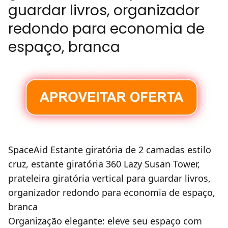
guardar livros, organizador
redondo para economia de
espaço, branca
SpaceAid Estante giratória de 2 camadas estilo
cruz, estante giratória 360 Lazy Susan Tower,
prateleira giratória vertical para guardar livros,
organizador redondo para economia de espaço,
branca
Organização elegante: eleve seu espaço com