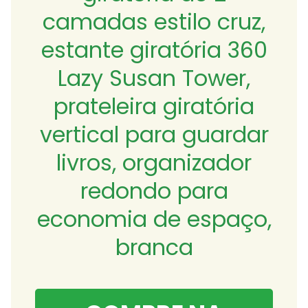
camadas estilo cruz,
estante giratória 360
Lazy Susan Tower,
prateleira giratória
vertical para guardar
livros, organizador
redondo para
economia de espaço,
branca