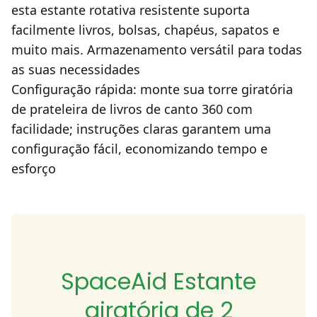
esta estante rotativa resistente suporta
facilmente livros, bolsas, chapéus, sapatos e
muito mais. Armazenamento versátil para todas
as suas necessidades
Configuração rápida: monte sua torre giratória
de prateleira de livros de canto 360 com
facilidade; instruções claras garantem uma
configuração fácil, economizando tempo e
esforço
SpaceAid Estante
giratória de 2