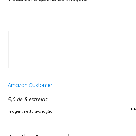
Amazon Customer
5,0 de 5 estrelas
Imagens nesta avaliação