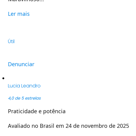
Ler mais
Útil
Denunciar
Lucia Leandro
4,0 de 5 estrelas
Praticidade e potência
Avaliado no Brasil em 24 de novembro de 2025