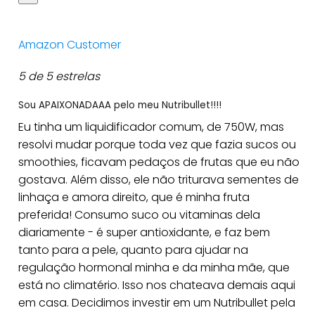
Amazon Customer
5 de 5 estrelas
Sou APAIXONADAAA pelo meu Nutribullet!!!!
Eu tinha um liquidificador comum, de 750W, mas
resolvi mudar porque toda vez que fazia sucos ou
smoothies, ficavam pedaços de frutas que eu não
gostava. Além disso, ele não triturava sementes de
linhaça e amora direito, que é minha fruta
preferida! Consumo suco ou vitaminas dela
diariamente - é super antioxidante, e faz bem
tanto para a pele, quanto para ajudar na
regulação hormonal minha e da minha mãe, que
está no climatério. Isso nos chateava demais aqui
em casa. Decidimos investir em um Nutribullet pela