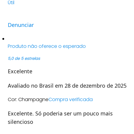
Útil
Denunciar
Produto não oferece o esperado
5,0 de 5 estrelas
Excelente
Avaliado no Brasil em 28 de dezembro de 2025
Cor: Champagne
Compra verificada
Excelente. Só poderia ser um pouco mais
silencioso