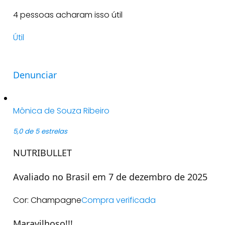
4 pessoas acharam isso útil
Útil
Denunciar
Mônica de Souza Ribeiro
5,0 de 5 estrelas
NUTRIBULLET
Avaliado no Brasil em 7 de dezembro de 2025
Cor: Champagne
Compra verificada
Maravilhoso!!!