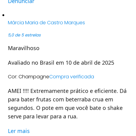
Denunciar
Márcia Maria de Castro Marques
5,0 de 5 estrelas
Maravilhoso
Avaliado no Brasil em 10 de abril de 2025
Cor: Champagne
Compra verificada
AMEI !!!! Extremamente prático e eficiente. Dá
para bater frutas com beterraba crua em
segundos. O pote em que você bate o shake
serve para levar para a rua.
Ler mais