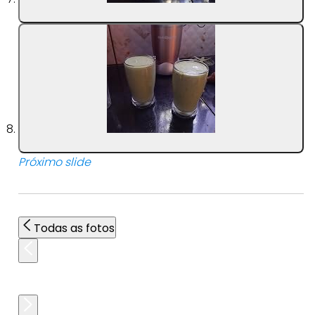
Próximo slide
Todas as fotos