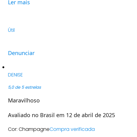
Ler mais
Útil
Denunciar
DENISE
5,0 de 5 estrelas
Maravilhoso
Avaliado no Brasil em 12 de abril de 2025
Cor: Champagne
Compra verificada