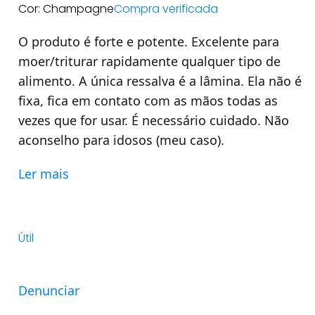
Cor: Champagne
Compra verificada
O produto é forte e potente. Excelente para
moer/triturar rapidamente qualquer tipo de
alimento. A única ressalva é a lâmina. Ela não é
fixa, fica em contato com as mãos todas as
vezes que for usar. É necessário cuidado. Não
aconselho para idosos (meu caso).
Ler mais
Útil
Denunciar