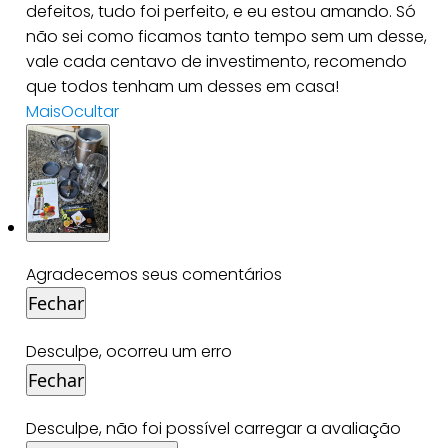
defeitos, tudo foi perfeito, e eu estou amando. Só
não sei como ficamos tanto tempo sem um desse,
vale cada centavo de investimento, recomendo
que todos tenham um desses em casa!
Mais
Ocultar
Agradecemos seus comentários
Fechar
Desculpe, ocorreu um erro
Fechar
Desculpe, não foi possível carregar a avaliação