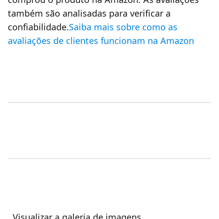
também são analisadas para verificar a
confiabilidade.
Saiba mais sobre como as
avaliações de clientes funcionam na Amazon
Visualizar a galeria de imagens