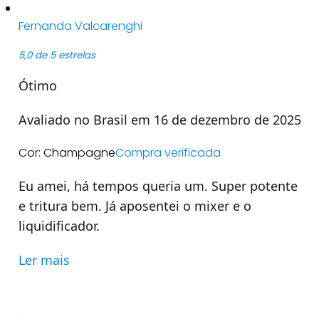
Fernanda Valcarenghi
5,0 de 5 estrelas
Ótimo
Avaliado no Brasil em 16 de dezembro de 2025
Cor: Champagne
Compra verificada
Eu amei, há tempos queria um. Super potente
e tritura bem. Já aposentei o mixer e o
liquidificador.
Ler mais