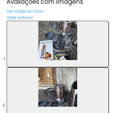
Avaliações com imagens
Ver todas as fotos
Slide anterior