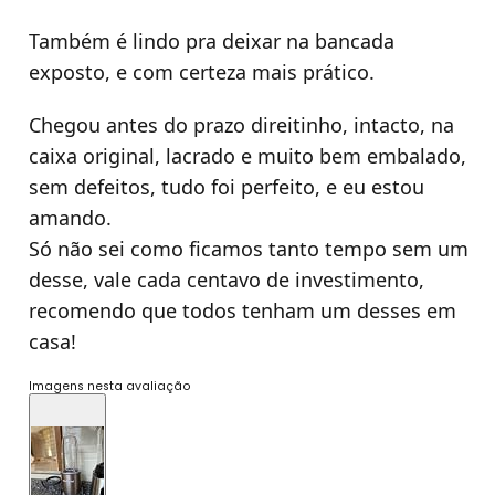
Também é lindo pra deixar na bancada
exposto, e com certeza mais prático.
Chegou antes do prazo direitinho, intacto, na
caixa original, lacrado e muito bem embalado,
sem defeitos, tudo foi perfeito, e eu estou
amando.
Só não sei como ficamos tanto tempo sem um
desse, vale cada centavo de investimento,
recomendo que todos tenham um desses em
casa!
Imagens nesta avaliação