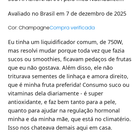
Avaliado no Brasil em 7 de dezembro de 2025
Cor: Champagne
Compra verificada
Eu tinha um liquidificador comum, de 750W,
mas resolvi mudar porque toda vez que fazia
sucos ou smoothies, ficavam pedaços de frutas
que eu não gostava. Além disso, ele não
triturava sementes de linhaça e amora direito,
que é minha fruta preferida! Consumo suco ou
vitaminas dela diariamente - é super
antioxidante, e faz bem tanto para a pele,
quanto para ajudar na regulação hormonal
minha e da minha mãe, que está no climatério.
Isso nos chateava demais aqui em casa.