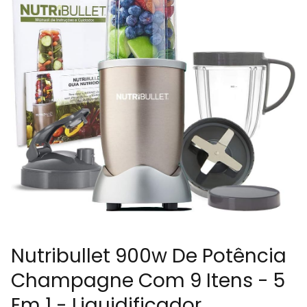
Nutribullet 900w De Potência
Champagne Com 9 Itens - 5
Em 1 - Liquidificador,