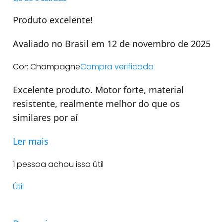
Produto excelente!
Avaliado no Brasil em 12 de novembro de 2025
Cor: Champagne
Compra verificada
Excelente produto. Motor forte, material
resistente, realmente melhor do que os
similares por aí
Ler mais
1 pessoa achou isso útil
Útil