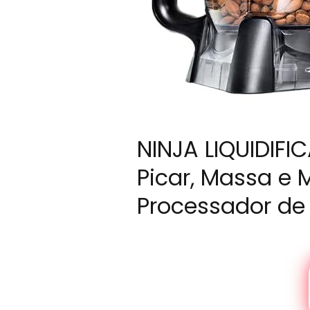
NINJA LIQUIDIFI
Picar, Massa e M
Processador de 