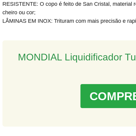
RESISTENTE: O copo é feito de San Cristal, material r
cheiro ou cor;
LÂMINAS EM INOX: Trituram com mais precisão e rapid
MONDIAL Liquidificador Tu
COMPRE