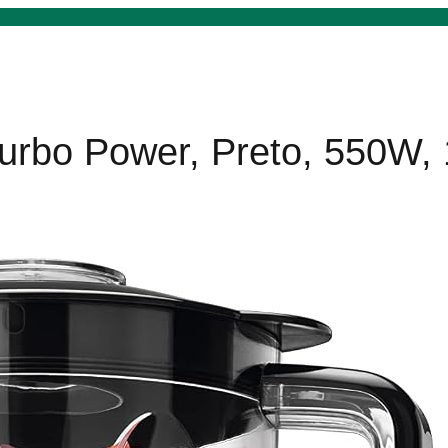
urbo Power, Preto, 550W,