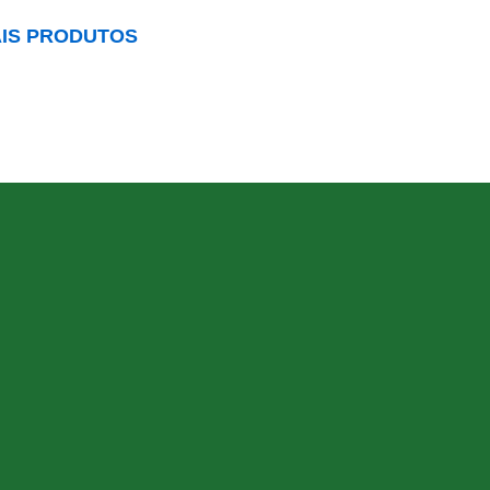
IS PRODUTOS