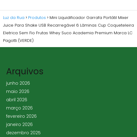
Luz da Rua
Produtos
Mini Liquidificador Garrafa Portátil Mixer
Juice Para Shake USB Recarregável 6 Lâminas Cup Coqueteleira
Eletrica Sem Fio Frutas Whey Suco Academia Premium Marca LC
Pagotti (VERDE)
Arquivos
junho 2026
maio 2026
abril 2026
março 2026
fevereiro 2026
janeiro 2026
dezembro 2025