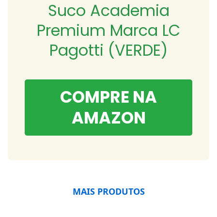
Suco Academia
Premium Marca LC
Pagotti (VERDE)
COMPRE NA
AMAZON
MAIS PRODUTOS