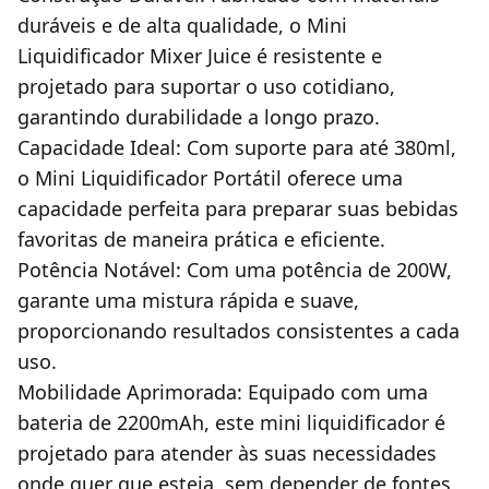
duráveis e de alta qualidade, o Mini
Liquidificador Mixer Juice é resistente e
projetado para suportar o uso cotidiano,
garantindo durabilidade a longo prazo.
Capacidade Ideal: Com suporte para até 380ml,
o Mini Liquidificador Portátil oferece uma
capacidade perfeita para preparar suas bebidas
favoritas de maneira prática e eficiente.
Potência Notável: Com uma potência de 200W,
garante uma mistura rápida e suave,
proporcionando resultados consistentes a cada
uso.
Mobilidade Aprimorada: Equipado com uma
bateria de 2200mAh, este mini liquidificador é
projetado para atender às suas necessidades
onde quer que esteja, sem depender de fontes