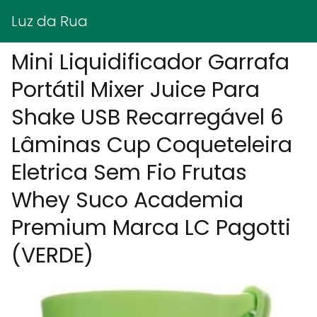
Luz da Rua
Mini Liquidificador Garrafa
Portátil Mixer Juice Para
Shake USB Recarregável 6
Lâminas Cup Coqueteleira
Eletrica Sem Fio Frutas
Whey Suco Academia
Premium Marca LC Pagotti
(VERDE)