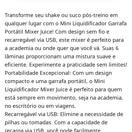
Transforme seu shake ou suco pós-treino em
qualquer lugar com o Mini Liquidificador Garrafa
Portátil Mixer Juice! Com design sem fio e
recarregável via USB, este mixer é perfeito para
a academia ou onde quer que você vá. Suas 6
lâminas proporcionam uma mistura suave e
eficiente. Experimente a praticidade sem limites!
Portabilidade Excepcional: Com um design
compacto e uma garrafa portátil, o Mini
Liquidificador Mixer Juice é perfeito para quem
está sempre em movimento, seja na academia,
no escritório ou em viagens.
Recarregável via USB: Elimine a necessidade de
pilhas ou tomadas. Com a capacidade de
recarga via USB, você pode facilmente