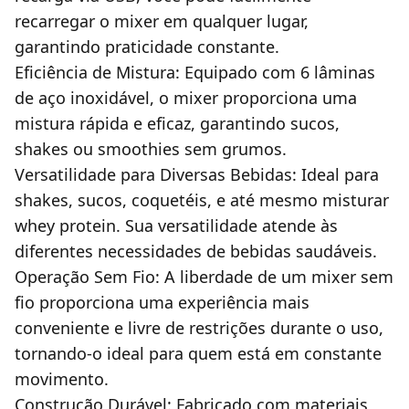
recarregar o mixer em qualquer lugar,
garantindo praticidade constante.
Eficiência de Mistura: Equipado com 6 lâminas
de aço inoxidável, o mixer proporciona uma
mistura rápida e eficaz, garantindo sucos,
shakes ou smoothies sem grumos.
Versatilidade para Diversas Bebidas: Ideal para
shakes, sucos, coquetéis, e até mesmo misturar
whey protein. Sua versatilidade atende às
diferentes necessidades de bebidas saudáveis.
Operação Sem Fio: A liberdade de um mixer sem
fio proporciona uma experiência mais
conveniente e livre de restrições durante o uso,
tornando-o ideal para quem está em constante
movimento.
Construção Durável: Fabricado com materiais