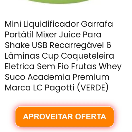
Mini Liquidificador Garrafa
Portátil Mixer Juice Para
Shake USB Recarregável 6
Lâminas Cup Coqueteleira
Eletrica Sem Fio Frutas Whey
Suco Academia Premium
Marca LC Pagotti (VERDE)