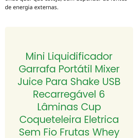
de energia externas.
Mini Liquidificador
Garrafa Portátil Mixer
Juice Para Shake USB
Recarregável 6
Lâminas Cup
Coqueteleira Eletrica
Sem Fio Frutas Whey