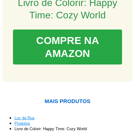
Livro de Colorir: Happy
Time: Cozy World
COMPRE NA
AMAZON
MAIS PRODUTOS
Luz da Rua
Produtos
Livro de Colorir: Happy Time: Cozy World