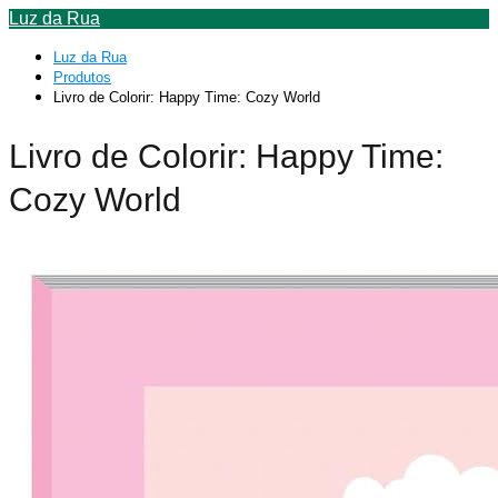
Luz da Rua
Luz da Rua
Produtos
Livro de Colorir: Happy Time: Cozy World
Livro de Colorir: Happy Time:
Cozy World