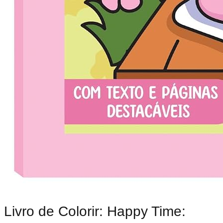
Livro de Colorir: Happy Time: