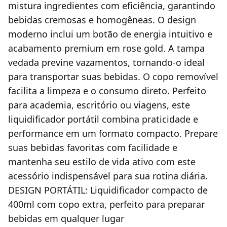
mistura ingredientes com eficiência, garantindo
bebidas cremosas e homogêneas. O design
moderno inclui um botão de energia intuitivo e
acabamento premium em rose gold. A tampa
vedada previne vazamentos, tornando-o ideal
para transportar suas bebidas. O copo removível
facilita a limpeza e o consumo direto. Perfeito
para academia, escritório ou viagens, este
liquidificador portátil combina praticidade e
performance em um formato compacto. Prepare
suas bebidas favoritas com facilidade e
mantenha seu estilo de vida ativo com este
acessório indispensável para sua rotina diária.
DESIGN PORTÁTIL: Liquidificador compacto de
400ml com copo extra, perfeito para preparar
bebidas em qualquer lugar