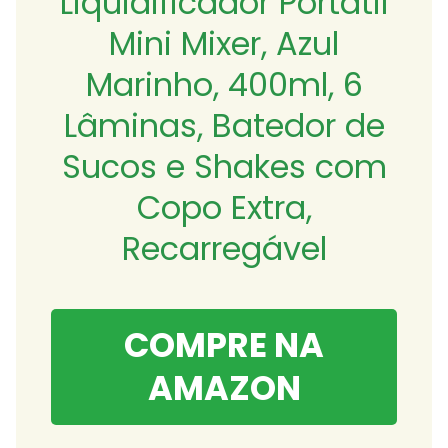
Liquidificador Portátil
Mini Mixer, Azul
Marinho, 400ml, 6
Lâminas, Batedor de
Sucos e Shakes com
Copo Extra,
Recarregável
COMPRE NA
AMAZON