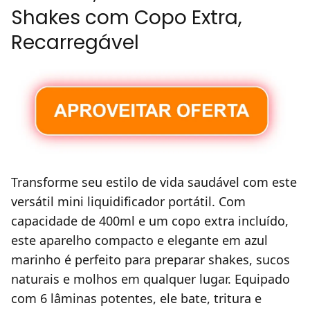
Shakes com Copo Extra,
Recarregável
Transforme seu estilo de vida saudável com este
versátil mini liquidificador portátil. Com
capacidade de 400ml e um copo extra incluído,
este aparelho compacto e elegante em azul
marinho é perfeito para preparar shakes, sucos
naturais e molhos em qualquer lugar. Equipado
com 6 lâminas potentes, ele bate, tritura e