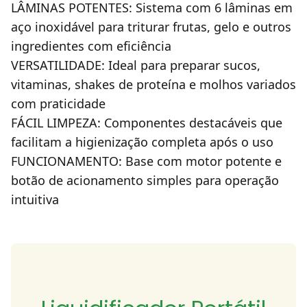
LÂMINAS POTENTES: Sistema com 6 lâminas em
aço inoxidável para triturar frutas, gelo e outros
ingredientes com eficiência
VERSATILIDADE: Ideal para preparar sucos,
vitaminas, shakes de proteína e molhos variados
com praticidade
FÁCIL LIMPEZA: Componentes destacáveis que
facilitam a higienização completa após o uso
FUNCIONAMENTO: Base com motor potente e
botão de acionamento simples para operação
intuitiva