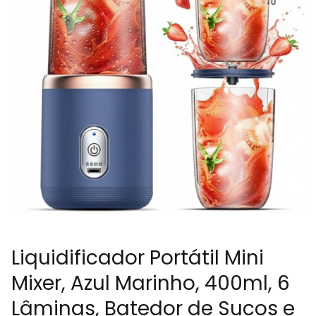
Liquidificador Portátil Mini
Mixer, Azul Marinho, 400ml, 6
Lâminas, Batedor de Sucos e