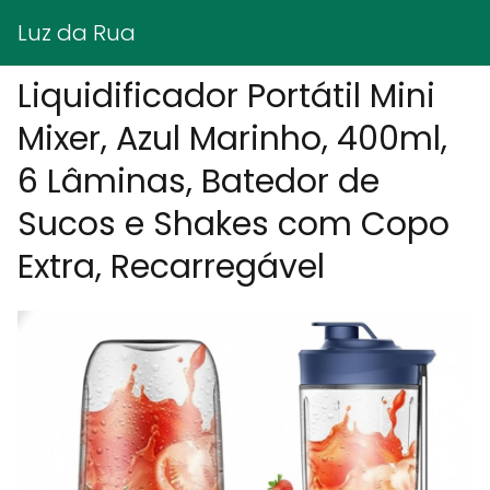
Luz da Rua
Liquidificador Portátil Mini
Mixer, Azul Marinho, 400ml,
6 Lâminas, Batedor de
Sucos e Shakes com Copo
Extra, Recarregável