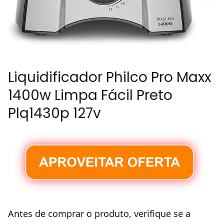
Liquidificador Philco Pro Maxx
1400w Limpa Fácil Preto
Plq1430p 127v
Antes de comprar o produto, verifique se a