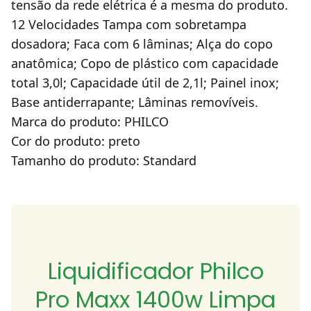
tensão da rede elétrica é a mesma do produto.
12 Velocidades Tampa com sobretampa
dosadora; Faca com 6 lâminas; Alça do copo
anatômica; Copo de plástico com capacidade
total 3,0l; Capacidade útil de 2,1l; Painel inox;
Base antiderrapante; Lâminas removíveis.
Marca do produto: PHILCO
Cor do produto: preto
Tamanho do produto: Standard
Liquidificador Philco
Pro Maxx 1400w Limpa