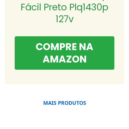
Fácil Preto Plq1430p
127v
COMPRE NA
AMAZON
MAIS PRODUTOS