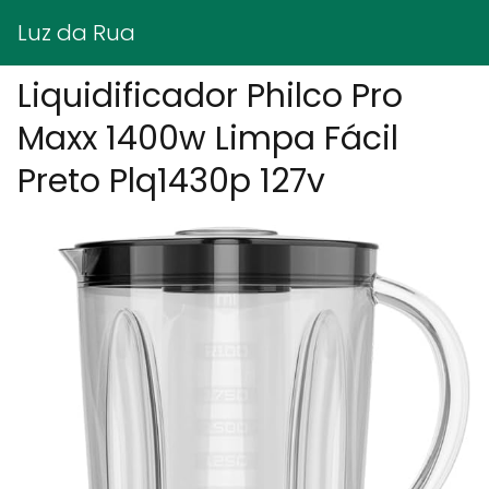
Luz da Rua
Liquidificador Philco Pro
Maxx 1400w Limpa Fácil
Preto Plq1430p 127v