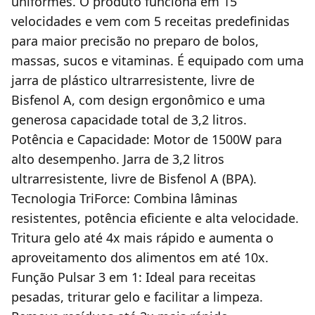
uniformes. O produto funciona em 15
velocidades e vem com 5 receitas predefinidas
para maior precisão no preparo de bolos,
massas, sucos e vitaminas. É equipado com uma
jarra de plástico ultrarresistente, livre de
Bisfenol A, com design ergonômico e uma
generosa capacidade total de 3,2 litros.
Potência e Capacidade: Motor de 1500W para
alto desempenho. Jarra de 3,2 litros
ultrarresistente, livre de Bisfenol A (BPA).
Tecnologia TriForce: Combina lâminas
resistentes, potência eficiente e alta velocidade.
Tritura gelo até 4x mais rápido e aumenta o
aproveitamento dos alimentos em até 10x.
Função Pulsar 3 em 1: Ideal para receitas
pesadas, triturar gelo e facilitar a limpeza.