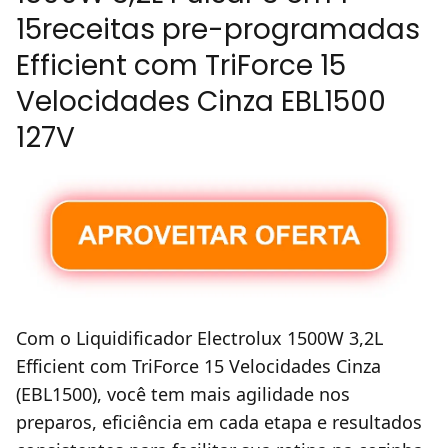
15receitas pre-programadas
Efficient com TriForce 15
Velocidades Cinza EBL1500
127V
Com o Liquidificador Electrolux 1500W 3,2L
Efficient com TriForce 15 Velocidades Cinza
(EBL1500), você tem mais agilidade nos
preparos, eficiência em cada etapa e resultados