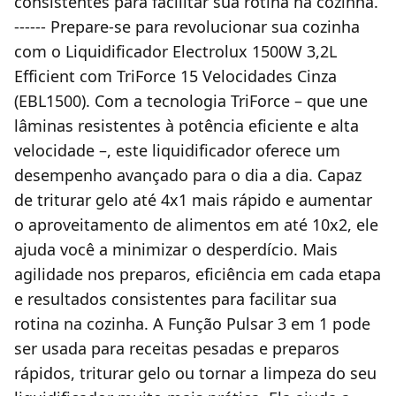
consistentes para facilitar sua rotina na cozinha.
------ Prepare-se para revolucionar sua cozinha
com o Liquidificador Electrolux 1500W 3,2L
Efficient com TriForce 15 Velocidades Cinza
(EBL1500). Com a tecnologia TriForce – que une
lâminas resistentes à potência eficiente e alta
velocidade –, este liquidificador oferece um
desempenho avançado para o dia a dia. Capaz
de triturar gelo até 4x1 mais rápido e aumentar
o aproveitamento de alimentos em até 10x2, ele
ajuda você a minimizar o desperdício. Mais
agilidade nos preparos, eficiência em cada etapa
e resultados consistentes para facilitar sua
rotina na cozinha. A Função Pulsar 3 em 1 pode
ser usada para receitas pesadas e preparos
rápidos, triturar gelo ou tornar a limpeza do seu