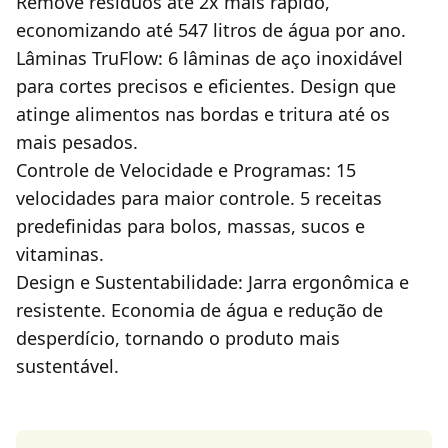
Remove resíduos até 2x mais rápido,
economizando até 547 litros de água por ano.
Lâminas TruFlow: 6 lâminas de aço inoxidável
para cortes precisos e eficientes. Design que
atinge alimentos nas bordas e tritura até os
mais pesados.
Controle de Velocidade e Programas: 15
velocidades para maior controle. 5 receitas
predefinidas para bolos, massas, sucos e
vitaminas.
Design e Sustentabilidade: Jarra ergonômica e
resistente. Economia de água e redução de
desperdício, tornando o produto mais
sustentável.