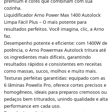
premium e cores que combinam com sua
cozinha.
Liquidificador Arno Power Max 1400 Autolock
Limpa Fácil Plus – O mais potente para
resultados perfeitos. Você imagina, clic, a Arno
faz.
Desempenho potente e eficiente: com 1400W de
potência, o Arno Powermax Autolock tritura até
os ingredientes mais difíceis, garantindo
resultados rápidos e consistentes em receitas
como massas, sucos, molhos e muito mais.
Texturas perfeitas garantidas: equipado com as
6 lâminas Powelix Pro, oferece cortes precisos e
homogêneos, ideais para preparos cremosos ou
pedaços bem triturados, unindo qualidade e alta
performance em cada uso.