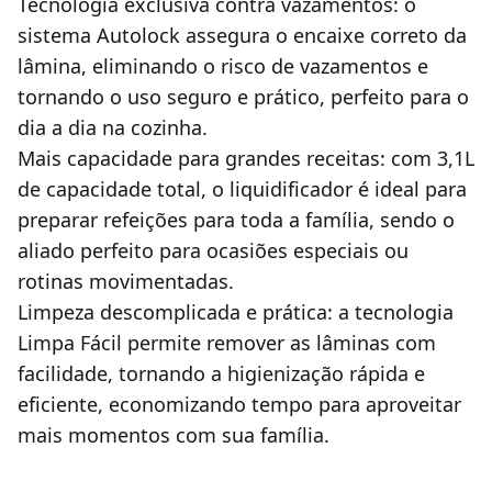
Tecnologia exclusiva contra vazamentos: o
sistema Autolock assegura o encaixe correto da
lâmina, eliminando o risco de vazamentos e
tornando o uso seguro e prático, perfeito para o
dia a dia na cozinha.
Mais capacidade para grandes receitas: com 3,1L
de capacidade total, o liquidificador é ideal para
preparar refeições para toda a família, sendo o
aliado perfeito para ocasiões especiais ou
rotinas movimentadas.
Limpeza descomplicada e prática: a tecnologia
Limpa Fácil permite remover as lâminas com
facilidade, tornando a higienização rápida e
eficiente, economizando tempo para aproveitar
mais momentos com sua família.