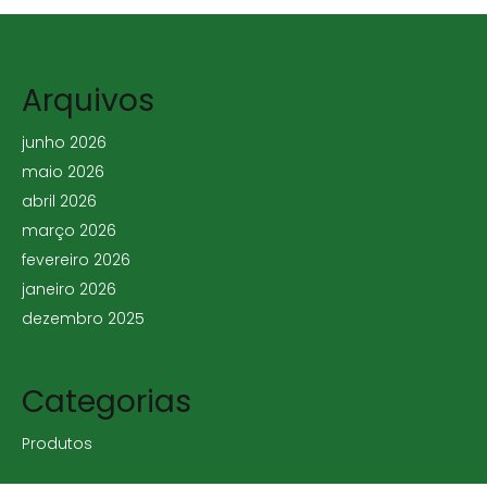
Arquivos
junho 2026
maio 2026
abril 2026
março 2026
fevereiro 2026
janeiro 2026
dezembro 2025
Categorias
Produtos