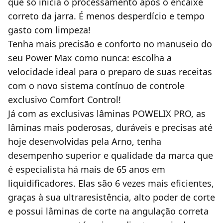
que só inicia o processamento após o encaixe
correto da jarra. É menos desperdício e tempo
gasto com limpeza!
Tenha mais precisão e conforto no manuseio do
seu Power Max como nunca: escolha a
velocidade ideal para o preparo de suas receitas
com o novo sistema contínuo de controle
exclusivo Comfort Control!
Já com as exclusivas lâminas POWELIX PRO, as
lâminas mais poderosas, duráveis e precisas até
hoje desenvolvidas pela Arno, tenha
desempenho superior e qualidade da marca que
é especialista há mais de 65 anos em
liquidificadores. Elas são 6 vezes mais eficientes,
graças à sua ultraresistência, alto poder de corte
e possui lâminas de corte na angulação correta