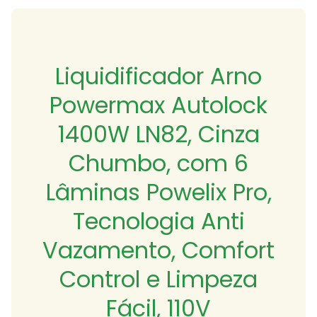
Liquidificador Arno
Powermax Autolock
1400W LN82, Cinza
Chumbo, com 6
Lâminas Powelix Pro,
Tecnologia Anti
Vazamento, Comfort
Control e Limpeza
Fácil, 110V