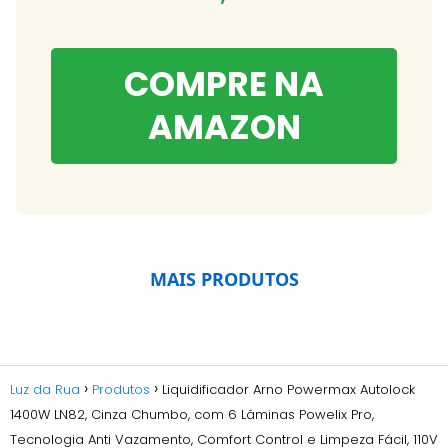
COMPRE NA
AMAZON
MAIS PRODUTOS
Luz da Rua
Produtos
Liquidificador Arno Powermax Autolock
1400W LN82, Cinza Chumbo, com 6 Lâminas Powelix Pro,
Tecnologia Anti Vazamento, Comfort Control e Limpeza Fácil, 110V