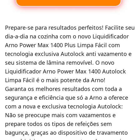
Prepare-se para resultados perfeitos! Facilite seu
dia-a-dia na cozinha com o novo Liquidificador
Arno Power Max 1400 Plus Limpa Fácil com
tecnologia exclusiva Autolock anti vazamento e
seu sistema de lâmina removível. O novo
Liquidificador Arno Power Max 1400 Autolock
Limpa Fácil é o mais potente da Arno!
Garanta os melhores resultados com toda a
segurança e eficiência que só a Arno a oferece
com a nova e exclusiva tecnologia Autolock:
Não se preocupe mais com vazamentos e
prepare todos os tipos de refeições sem
bagunça, graças ao dispositivo de travamento