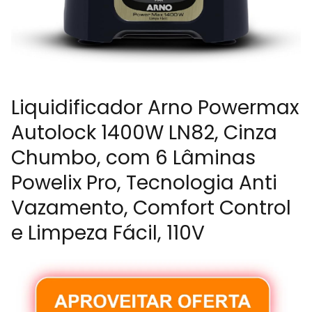
Liquidificador Arno Powermax
Autolock 1400W LN82, Cinza
Chumbo, com 6 Lâminas
Powelix Pro, Tecnologia Anti
Vazamento, Comfort Control
e Limpeza Fácil, 110V