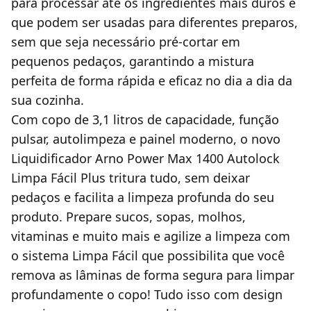
para processar até os ingredientes mais duros e
que podem ser usadas para diferentes preparos,
sem que seja necessário pré-cortar em
pequenos pedaços, garantindo a mistura
perfeita de forma rápida e eficaz no dia a dia da
sua cozinha.
Com copo de 3,1 litros de capacidade, função
pulsar, autolimpeza e painel moderno, o novo
Liquidificador Arno Power Max 1400 Autolock
Limpa Fácil Plus tritura tudo, sem deixar
pedaços e facilita a limpeza profunda do seu
produto. Prepare sucos, sopas, molhos,
vitaminas e muito mais e agilize a limpeza com
o sistema Limpa Fácil que possibilita que você
remova as lâminas de forma segura para limpar
profundamente o copo! Tudo isso com design