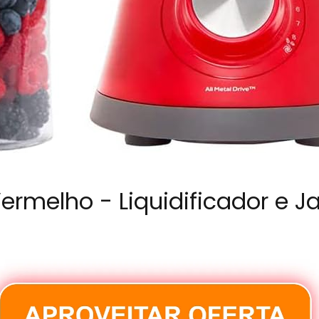
Vermelho - Liquidificador e J