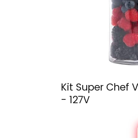
Kit Super Chef 
- 127V