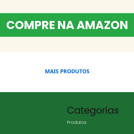
COMPRE NA AMAZON
MAIS PRODUTOS
Categorias
Produtos