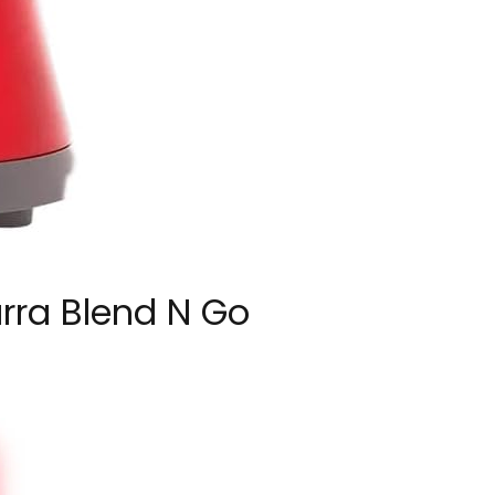
arra Blend N Go