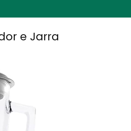
dor e Jarra