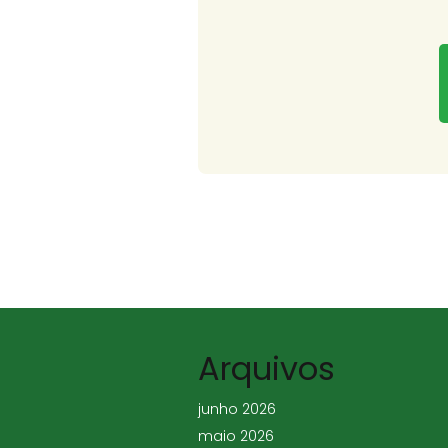
Arquivos
junho 2026
maio 2026