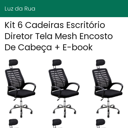
Luz da Rua
Kit 6 Cadeiras Escritório
Diretor Tela Mesh Encosto
De Cabeça + E-book