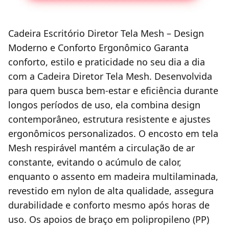
Cadeira Escritório Diretor Tela Mesh – Design
Moderno e Conforto Ergonômico Garanta
conforto, estilo e praticidade no seu dia a dia
com a Cadeira Diretor Tela Mesh. Desenvolvida
para quem busca bem-estar e eficiência durante
longos períodos de uso, ela combina design
contemporâneo, estrutura resistente e ajustes
ergonômicos personalizados. O encosto em tela
Mesh respirável mantém a circulação de ar
constante, evitando o acúmulo de calor,
enquanto o assento em madeira multilaminada,
revestido em nylon de alta qualidade, assegura
durabilidade e conforto mesmo após horas de
uso. Os apoios de braço em polipropileno (PP)