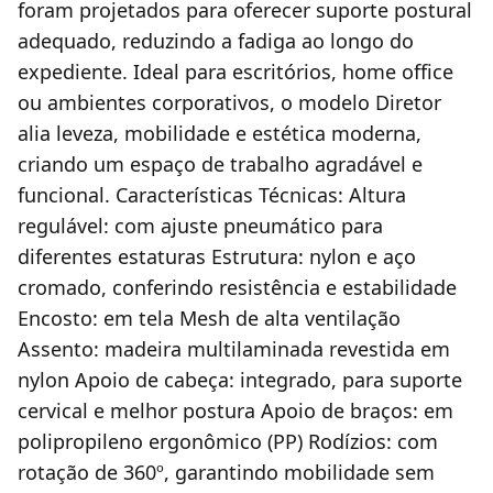
foram projetados para oferecer suporte postural
adequado, reduzindo a fadiga ao longo do
expediente. Ideal para escritórios, home office
ou ambientes corporativos, o modelo Diretor
alia leveza, mobilidade e estética moderna,
criando um espaço de trabalho agradável e
funcional. Características Técnicas: Altura
regulável: com ajuste pneumático para
diferentes estaturas Estrutura: nylon e aço
cromado, conferindo resistência e estabilidade
Encosto: em tela Mesh de alta ventilação
Assento: madeira multilaminada revestida em
nylon Apoio de cabeça: integrado, para suporte
cervical e melhor postura Apoio de braços: em
polipropileno ergonômico (PP) Rodízios: com
rotação de 360º, garantindo mobilidade sem