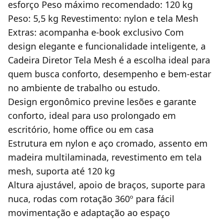
esforço Peso máximo recomendado: 120 kg
Peso: 5,5 kg Revestimento: nylon e tela Mesh
Extras: acompanha e-book exclusivo Com
design elegante e funcionalidade inteligente, a
Cadeira Diretor Tela Mesh é a escolha ideal para
quem busca conforto, desempenho e bem-estar
no ambiente de trabalho ou estudo.
Design ergonômico previne lesões e garante
conforto, ideal para uso prolongado em
escritório, home office ou em casa
Estrutura em nylon e aço cromado, assento em
madeira multilaminada, revestimento em tela
mesh, suporta até 120 kg
Altura ajustável, apoio de braços, suporte para
nuca, rodas com rotação 360º para fácil
movimentação e adaptação ao espaço