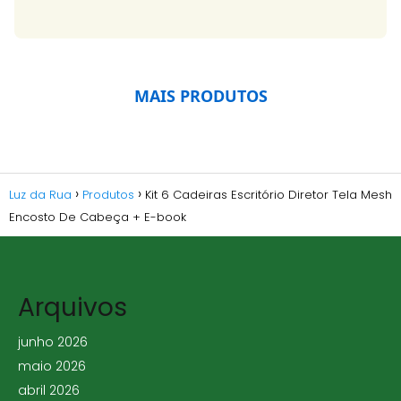
MAIS PRODUTOS
Luz da Rua
Produtos
Kit 6 Cadeiras Escritório Diretor Tela Mesh
Encosto De Cabeça + E-book
Arquivos
junho 2026
maio 2026
abril 2026