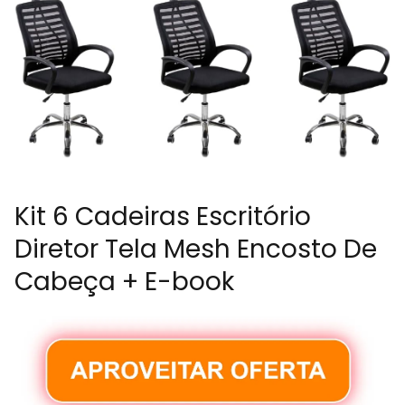
Kit 6 Cadeiras Escritório
Diretor Tela Mesh Encosto De
Cabeça + E-book