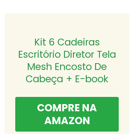
Kit 6 Cadeiras
Escritório Diretor Tela
Mesh Encosto De
Cabeça + E-book
COMPRE NA
AMAZON