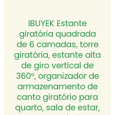
IBUYEK Estante
giratória quadrada
de 6 camadas, torre
giratória, estante alta
de giro vertical de
360°, organizador de
armazenamento de
canto giratório para
quarto, sala de estar,