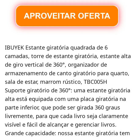
IBUYEK Estante giratória quadrada de 6
camadas, torre de estante giratória, estante alta
de giro vertical de 360°, organizador de
armazenamento de canto giratório para quarto,
sala de estar, marrom rústico, TBC005H
Suporte giratório de 360°: uma estante giratória
alta está equipada com uma placa giratória na
parte inferior, que pode ser girada 360 graus
livremente, para que cada livro seja claramente
visível e fácil de alcançar e gerenciar livros.
Grande capacidade: nossa estante giratória tem