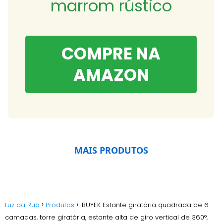
marrom rústico
COMPRE NA
AMAZON
MAIS PRODUTOS
Luz da Rua
Produtos
IBUYEK Estante giratória quadrada de 6
camadas, torre giratória, estante alta de giro vertical de 360°,