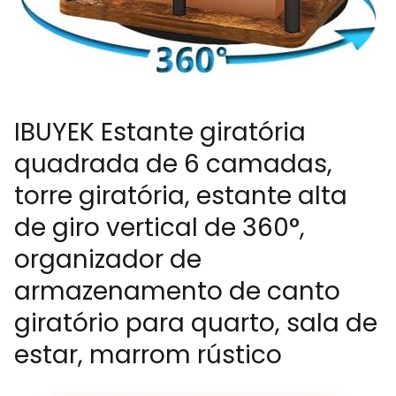
IBUYEK Estante giratória
quadrada de 6 camadas,
torre giratória, estante alta
de giro vertical de 360°,
organizador de
armazenamento de canto
giratório para quarto, sala de
estar, marrom rústico