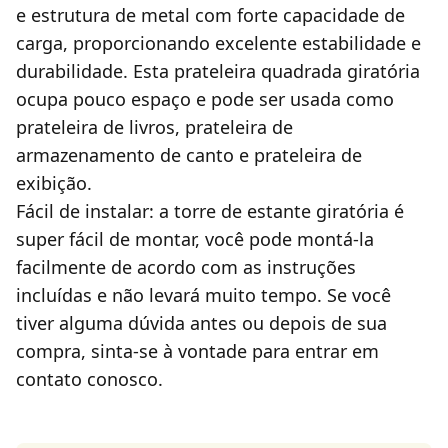
e estrutura de metal com forte capacidade de
carga, proporcionando excelente estabilidade e
durabilidade. Esta prateleira quadrada giratória
ocupa pouco espaço e pode ser usada como
prateleira de livros, prateleira de
armazenamento de canto e prateleira de
exibição.
Fácil de instalar: a torre de estante giratória é
super fácil de montar, você pode montá-la
facilmente de acordo com as instruções
incluídas e não levará muito tempo. Se você
tiver alguma dúvida antes ou depois de sua
compra, sinta-se à vontade para entrar em
contato conosco.