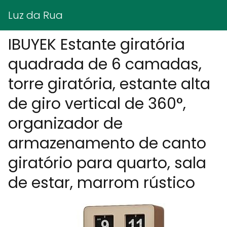
Luz da Rua
IBUYEK Estante giratória
quadrada de 6 camadas,
torre giratória, estante alta
de giro vertical de 360°,
organizador de
armazenamento de canto
giratório para quarto, sala
de estar, marrom rústico