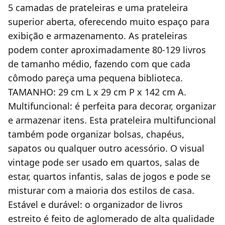
5 camadas de prateleiras e uma prateleira
superior aberta, oferecendo muito espaço para
exibição e armazenamento. As prateleiras
podem conter aproximadamente 80-129 livros
de tamanho médio, fazendo com que cada
cômodo pareça uma pequena biblioteca.
TAMANHO: 29 cm L x 29 cm P x 142 cm A.
Multifuncional: é perfeita para decorar, organizar
e armazenar itens. Esta prateleira multifuncional
também pode organizar bolsas, chapéus,
sapatos ou qualquer outro acessório. O visual
vintage pode ser usado em quartos, salas de
estar, quartos infantis, salas de jogos e pode se
misturar com a maioria dos estilos de casa.
Estável e durável: o organizador de livros
estreito é feito de aglomerado de alta qualidade