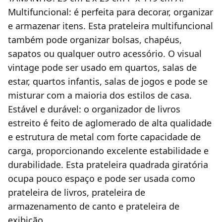
Multifuncional: é perfeita para decorar, organizar
e armazenar itens. Esta prateleira multifuncional
também pode organizar bolsas, chapéus,
sapatos ou qualquer outro acessório. O visual
vintage pode ser usado em quartos, salas de
estar, quartos infantis, salas de jogos e pode se
misturar com a maioria dos estilos de casa.
Estável e durável: o organizador de livros
estreito é feito de aglomerado de alta qualidade
e estrutura de metal com forte capacidade de
carga, proporcionando excelente estabilidade e
durabilidade. Esta prateleira quadrada giratória
ocupa pouco espaço e pode ser usada como
prateleira de livros, prateleira de
armazenamento de canto e prateleira de
exibição.