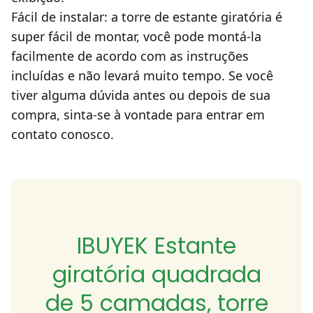
Fácil de instalar: a torre de estante giratória é
super fácil de montar, você pode montá-la
facilmente de acordo com as instruções
incluídas e não levará muito tempo. Se você
tiver alguma dúvida antes ou depois de sua
compra, sinta-se à vontade para entrar em
contato conosco.
IBUYEK Estante
giratória quadrada
de 5 camadas, torre