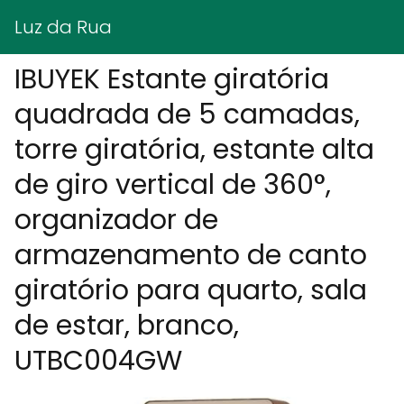
Luz da Rua
IBUYEK Estante giratória
quadrada de 5 camadas,
torre giratória, estante alta
de giro vertical de 360°,
organizador de
armazenamento de canto
giratório para quarto, sala
de estar, branco,
UTBC004GW