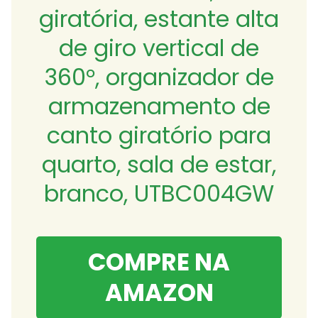
giratória, estante alta
de giro vertical de
360°, organizador de
armazenamento de
canto giratório para
quarto, sala de estar,
branco, UTBC004GW
COMPRE NA
AMAZON