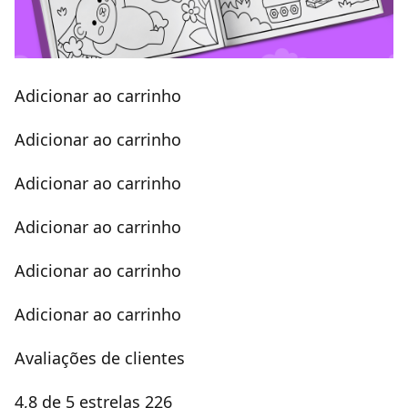
Adicionar ao carrinho
Adicionar ao carrinho
Adicionar ao carrinho
Adicionar ao carrinho
Adicionar ao carrinho
Adicionar ao carrinho
Avaliações de clientes
4,8 de 5 estrelas 226