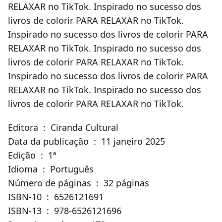
RELAXAR no TikTok. Inspirado no sucesso dos
livros de colorir PARA RELAXAR no TikTok.
Inspirado no sucesso dos livros de colorir PARA
RELAXAR no TikTok. Inspirado no sucesso dos
livros de colorir PARA RELAXAR no TikTok.
Inspirado no sucesso dos livros de colorir PARA
RELAXAR no TikTok. Inspirado no sucesso dos
livros de colorir PARA RELAXAR no TikTok.
Editora ‏ : ‎ Ciranda Cultural
Data da publicação ‏ : ‎ 11 janeiro 2025
Edição ‏ : ‎ 1ª
Idioma ‏ : ‎ Português
Número de páginas ‏ : ‎ 32 páginas
ISBN-10 ‏ : ‎ 6526121691
ISBN-13 ‏ : ‎ 978-6526121696