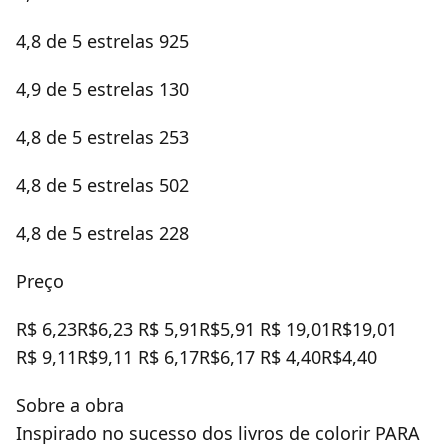
4,8 de 5 estrelas 925
4,9 de 5 estrelas 130
4,8 de 5 estrelas 253
4,8 de 5 estrelas 502
4,8 de 5 estrelas 228
Preço
R$ 6,23R$6,23 R$ 5,91R$5,91 R$ 19,01R$19,01
R$ 9,11R$9,11 R$ 6,17R$6,17 R$ 4,40R$4,40
Sobre a obra
Inspirado no sucesso dos livros de colorir PARA