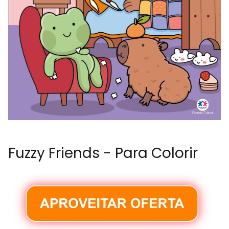
Fuzzy Friends - Para Colorir