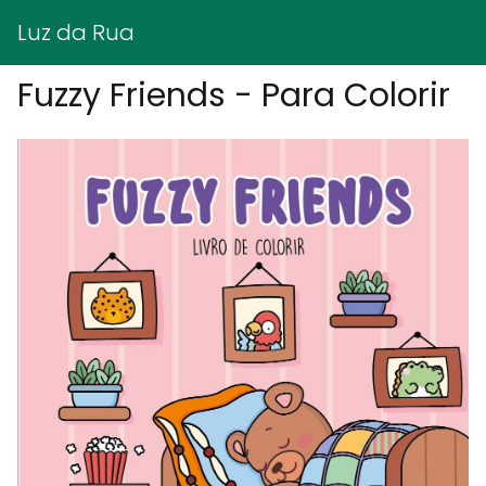
Luz da Rua
Fuzzy Friends - Para Colorir