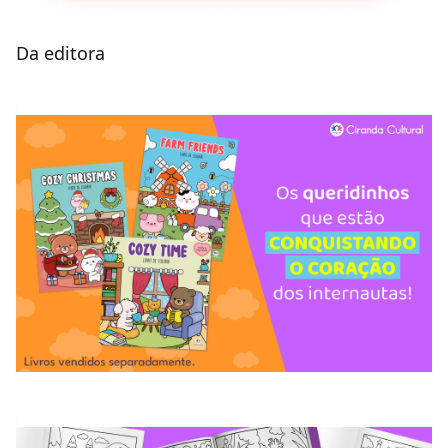
Da editora