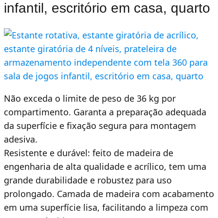
infantil, escritório em casa, quarto
Não exceda o limite de peso de 36 kg por
compartimento. Garanta a preparação adequada
da superfície e fixação segura para montagem
adesiva.
Resistente e durável: feito de madeira de
engenharia de alta qualidade e acrílico, tem uma
grande durabilidade e robustez para uso
prolongado. Camada de madeira com acabamento
em uma superfície lisa, facilitando a limpeza com