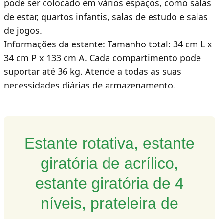
pode ser colocado em vários espaços, como salas
de estar, quartos infantis, salas de estudo e salas
de jogos.
Informações da estante: Tamanho total: 34 cm L x
34 cm P x 133 cm A. Cada compartimento pode
suportar até 36 kg. Atende a todas as suas
necessidades diárias de armazenamento.
Estante rotativa, estante
giratória de acrílico,
estante giratória de 4
níveis, prateleira de