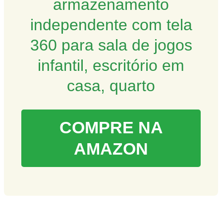
armazenamento
independente com tela
360 para sala de jogos
infantil, escritório em
casa, quarto
COMPRE NA
AMAZON