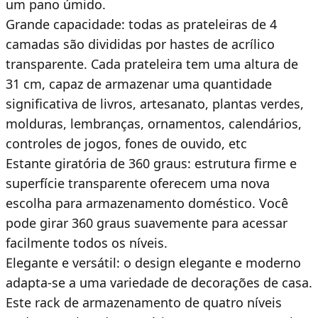
um pano úmido.
Grande capacidade: todas as prateleiras de 4
camadas são divididas por hastes de acrílico
transparente. Cada prateleira tem uma altura de
31 cm, capaz de armazenar uma quantidade
significativa de livros, artesanato, plantas verdes,
molduras, lembranças, ornamentos, calendários,
controles de jogos, fones de ouvido, etc
Estante giratória de 360 graus: estrutura firme e
superfície transparente oferecem uma nova
escolha para armazenamento doméstico. Você
pode girar 360 graus suavemente para acessar
facilmente todos os níveis.
Elegante e versátil: o design elegante e moderno
adapta-se a uma variedade de decorações de casa.
Este rack de armazenamento de quatro níveis