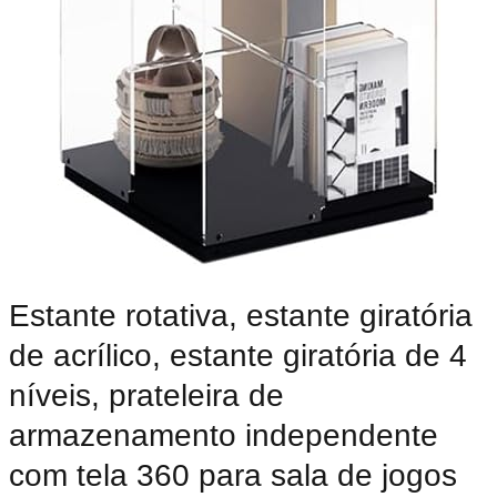
Estante rotativa, estante giratória
de acrílico, estante giratória de 4
níveis, prateleira de
armazenamento independente
com tela 360 para sala de jogos