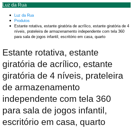
Luz da Rua
Luz da Rua
Produtos
Estante rotativa, estante giratória de acrílico, estante giratória de 4
níveis, prateleira de armazenamento independente com tela 360
para sala de jogos infantil, escritório em casa, quarto
Estante rotativa, estante
giratória de acrílico, estante
giratória de 4 níveis, prateleira
de armazenamento
independente com tela 360
para sala de jogos infantil,
escritório em casa, quarto