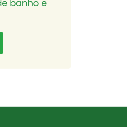
de banho e