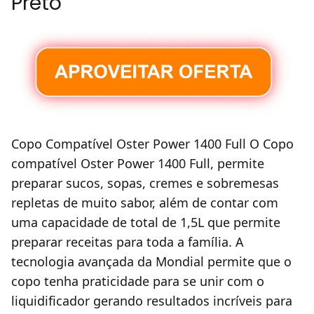
Preto
Copo Compatível Oster Power 1400 Full O Copo
compatível Oster Power 1400 Full, permite
preparar sucos, sopas, cremes e sobremesas
repletas de muito sabor, além de contar com
uma capacidade de total de 1,5L que permite
preparar receitas para toda a família. A
tecnologia avançada da Mondial permite que o
copo tenha praticidade para se unir com o
liquidificador gerando resultados incríveis para