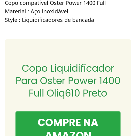
Copo compatível Oster Power 1400 Full
Material : Aço inoxidável
Style : Liquidificadores de bancada
Copo Liquidificador
Para Oster Power 1400
Full Oliq610 Preto
COMPRE NA
AMAZON