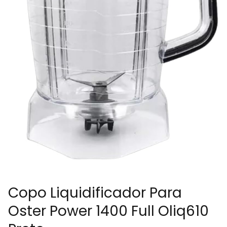
Copo Liquidificador Para
Oster Power 1400 Full Oliq610