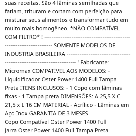
suas receitas. São 4 lâminas serrilhadas que
fatiam, trituram e cortam com perfeição para
misturar seus alimentos e transformar tudo em
muito mais homogêneo. *NÃO COMPATÍVEL
COM FILTRO* ! —--------------------------------------------
-------------------------- SOMENTE MODELOS DE
INDUSTRIA BRASILEIRA -----------------------------------
--------------------------------------- ! Fabricante:
Micromax COMPATÍVEL AOS MODELOS: -
Liquidificador Oster Power 1400 Full Tampa
Preta ITENS INCLUSOS: - 1 Copo com lâminas
fixas - 1 Tampa preta DIMENSÕES: A 25,5 X C
21,5 x L 16 CM MATERIAL - Acrílico - Lâminas em
Aço Inox GARANTIA DE 3 MESES
Copo Compatível Oster Power 1400 Full
Jarra Oster Power 1400 Full Tampa Preta