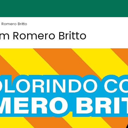
 Romero Britto
m Romero Britto