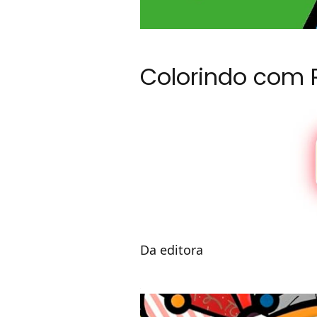
Colorindo com 
Da editora