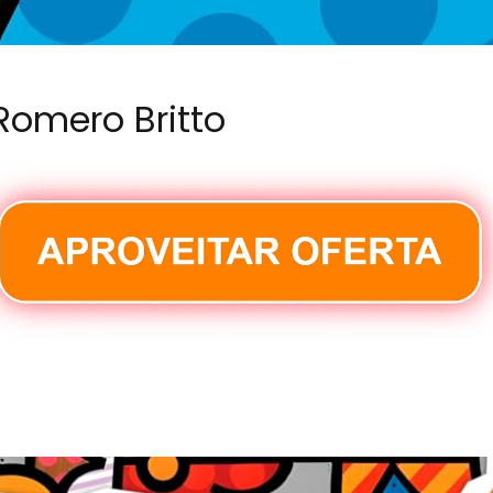
Romero Britto