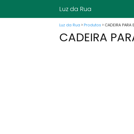
Luz da Rua
Luz da Rua
Produtos
CADEIRA PARA 
CADEIRA PARA