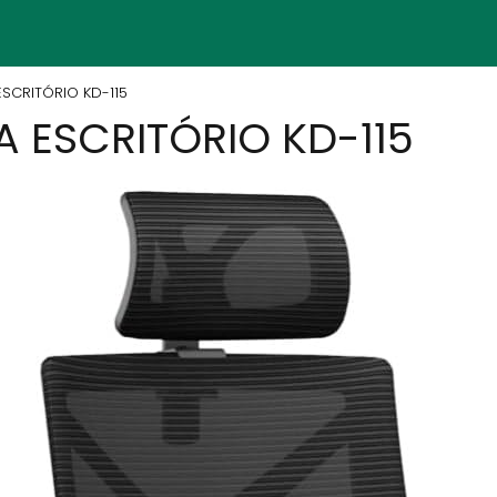
ESCRITÓRIO KD-115
 ESCRITÓRIO KD-115