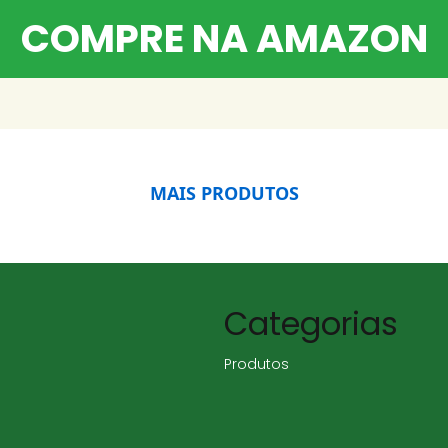
COMPRE NA AMAZON
MAIS PRODUTOS
Categorias
Produtos