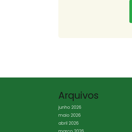
Arquivos
junho 2026
maio 2026
abril 2026
março 2026