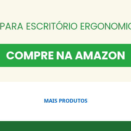
 PARA ESCRITÓRIO ERGONOMIC
COMPRE NA AMAZON
MAIS PRODUTOS