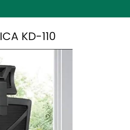
CA KD-110