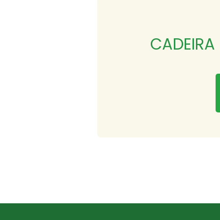
CADEIRA