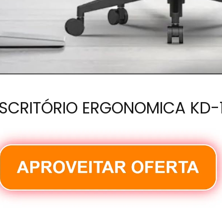
ESCRITÓRIO ERGONOMICA KD-1