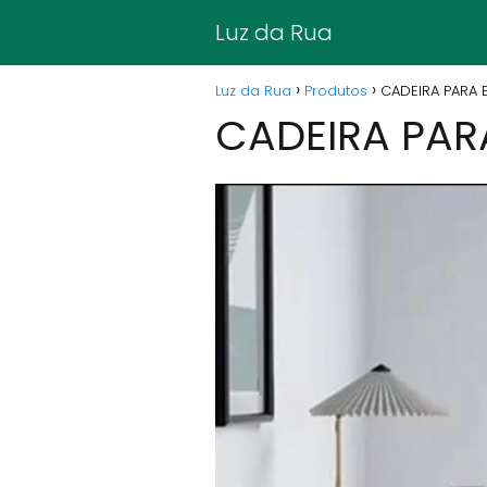
Luz da Rua
Luz da Rua
Produtos
CADEIRA PARA 
CADEIRA PAR