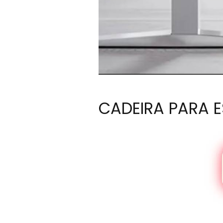
CADEIRA PARA 