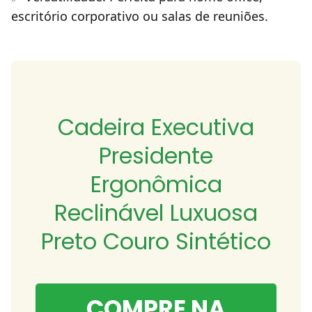
escritório corporativo ou salas de reuniões.
Cadeira Executiva
Presidente
Ergonômica
Reclinável Luxuosa
Preto Couro Sintético
COMPRE NA