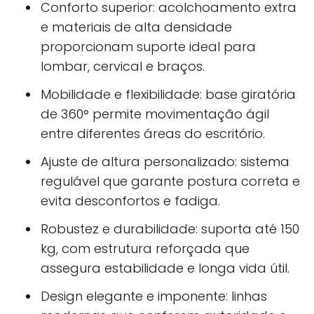
Conforto superior:
acolchoamento extra
e materiais de alta densidade
proporcionam suporte ideal para
lombar, cervical e braços.
Mobilidade e flexibilidade:
base giratória
de 360° permite movimentação ágil
entre diferentes áreas do escritório.
Ajuste de altura personalizado:
sistema
regulável que garante postura correta e
evita desconfortos e fadiga.
Robustez e durabilidade:
suporta até 150
kg, com estrutura reforçada que
assegura estabilidade e longa vida útil.
Design elegante e imponente:
linhas