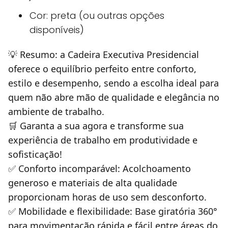
Cor:
preta (ou outras opções
disponíveis)
💡 Resumo:
a
Cadeira Executiva Presidencial
oferece o equilíbrio perfeito entre conforto,
estilo e desempenho, sendo a escolha ideal para
quem não abre mão de qualidade e elegância no
ambiente de trabalho.
🛒 Garanta a sua agora e transforme sua
experiência de trabalho em produtividade e
sofisticação!
✅ Conforto incomparável: Acolchoamento
generoso e materiais de alta qualidade
proporcionam horas de uso sem desconforto.
✅ Mobilidade e flexibilidade: Base giratória 360°
para movimentação rápida e fácil entre áreas do