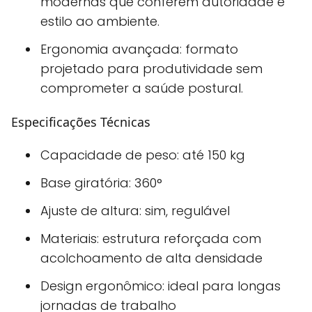
modernas que conferem autoridade e
estilo ao ambiente.
Ergonomia avançada:
formato
projetado para produtividade sem
comprometer a saúde postural.
Especificações Técnicas
Capacidade de peso:
até 150 kg
Base giratória:
360°
Ajuste de altura:
sim, regulável
Materiais:
estrutura reforçada com
acolchoamento de alta densidade
Design ergonômico:
ideal para longas
jornadas de trabalho