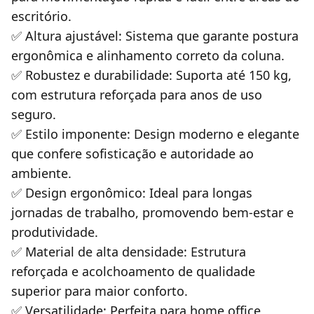
escritório.
✅ Altura ajustável: Sistema que garante postura
ergonômica e alinhamento correto da coluna.
✅ Robustez e durabilidade: Suporta até 150 kg,
com estrutura reforçada para anos de uso
seguro.
✅ Estilo imponente: Design moderno e elegante
que confere sofisticação e autoridade ao
ambiente.
✅ Design ergonômico: Ideal para longas
jornadas de trabalho, promovendo bem-estar e
produtividade.
✅ Material de alta densidade: Estrutura
reforçada e acolchoamento de qualidade
superior para maior conforto.
✅ Versatilidade: Perfeita para home office,