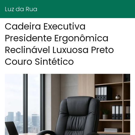
Luz da Rua
Cadeira Executiva
Presidente Ergonômica
Reclinável Luxuosa Preto
Couro Sintético