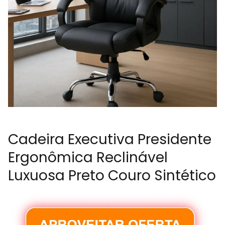
Cadeira Executiva Presidente
Ergonômica Reclinável
Luxuosa Preto Couro Sintético