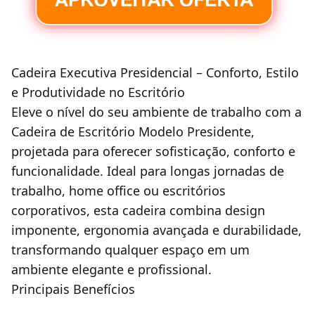
Cadeira Executiva Presidencial – Conforto, Estilo
e Produtividade no Escritório
Eleve o nível do seu ambiente de trabalho com a
Cadeira de Escritório Modelo Presidente
,
projetada para oferecer sofisticação, conforto e
funcionalidade. Ideal para longas jornadas de
trabalho, home office ou escritórios
corporativos, esta cadeira combina design
imponente, ergonomia avançada e durabilidade,
transformando qualquer espaço em um
ambiente elegante e profissional.
Principais Benefícios