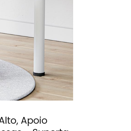
Alto, Apoio