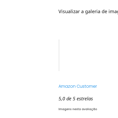
Visualizar a galeria de im
Amazon Customer
5,0 de 5 estrelas
Imagens nesta avaliação