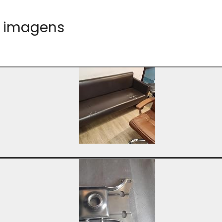
m imagens