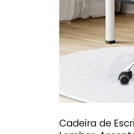
Cadeira de Escr