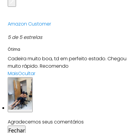
Amazon Customer
5 de 5 estrelas
Ótima
Cadeira muito boa, td em perfeito estado. Chegou
muito rápido. Recomendo
Mais
Ocultar
Agradecemos seus comentários
Fechar