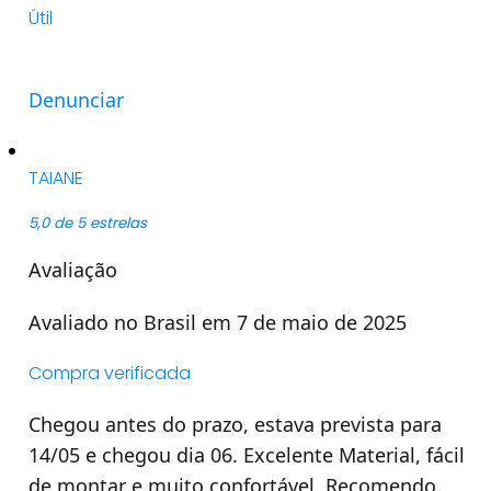
Útil
Denunciar
TAIANE
5,0 de 5 estrelas
Avaliação
Avaliado no Brasil em 7 de maio de 2025
Compra verificada
Chegou antes do prazo, estava prevista para
14/05 e chegou dia 06. Excelente Material, fácil
de montar e muito confortável. Recomendo.