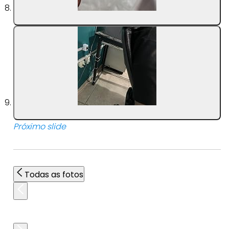
Próximo slide
Todas as fotos