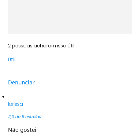
2 pessoas acharam isso útil
Útil
Denunciar
larissa
2,0 de 5 estrelas
Não gostei