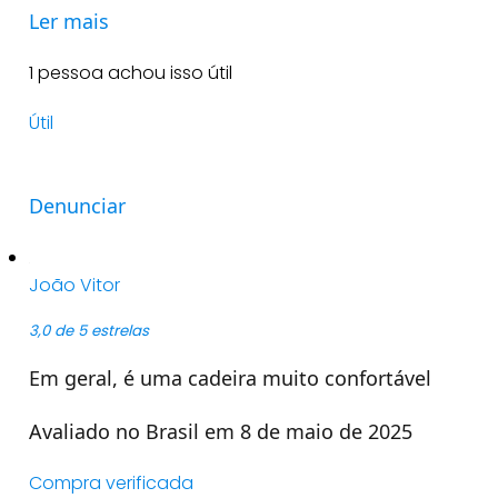
Ler mais
1 pessoa achou isso útil
Útil
Denunciar
João Vitor
3,0 de 5 estrelas
Em geral, é uma cadeira muito confortável
Avaliado no Brasil em 8 de maio de 2025
Compra verificada