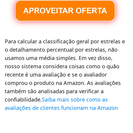
Para calcular a classificação geral por estrelas e
o detalhamento percentual por estrelas, não
usamos uma média simples. Em vez disso,
nosso sistema considera coisas como o quão
recente é uma avaliação e se o avaliador
comprou o produto na Amazon. As avaliações
também são analisadas para verificar a
confiabilidade.
Saiba mais sobre como as
avaliações de clientes funcionam na Amazon