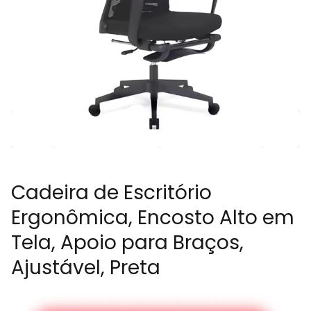
Cadeira de Escritório
Ergonômica, Encosto Alto em
Tela, Apoio para Braços,
Ajustável, Preta