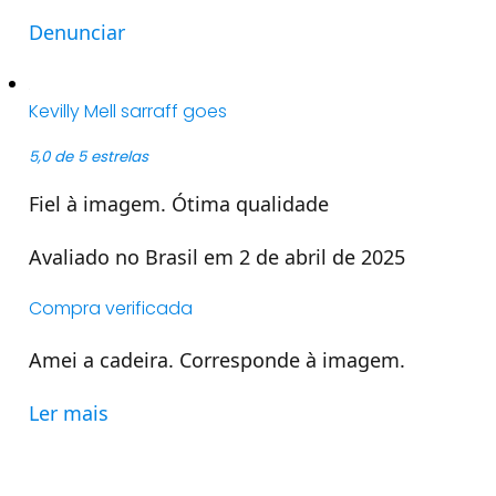
Denunciar
Kevilly Mell sarraff goes
5,0 de 5 estrelas
Fiel à imagem. Ótima qualidade
Avaliado no Brasil em 2 de abril de 2025
Compra verificada
Amei a cadeira. Corresponde à imagem.
Ler mais