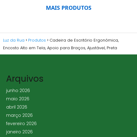
MAIS PRODUTOS
Luz da Rua
Produtos
Cadeira de Escritório Ergonômica,
Encosto Alto em Tela, Apoio para Braços, Ajustável, Preta
Arquivos
junho 2026
maio 2026
abril 2026
março 2026
fevereiro 2026
janeiro 2026