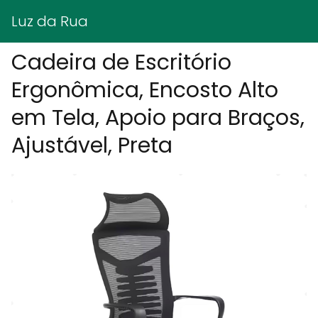
Luz da Rua
Cadeira de Escritório
Ergonômica, Encosto Alto
em Tela, Apoio para Braços,
Ajustável, Preta