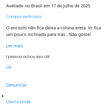
Avaliado no Brasil em 17 de julho de 2025
Compra verificada
O encosto não fica deixa a coluna ereta. Vc fica
um pouco inclinado para trás . Não gostei
Ler mais
1 pessoa achou isso útil
Útil
Denunciar
Cliente Kindle