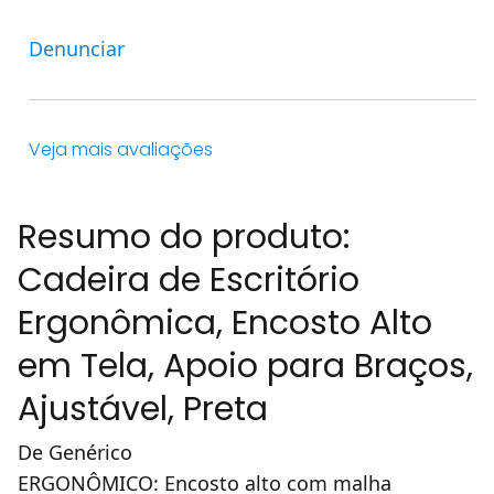
Denunciar
Veja mais avaliações
Resumo do produto:
Cadeira de Escritório
Ergonômica, Encosto Alto
em Tela, Apoio para Braços,
Ajustável, Preta
De Genérico
ERGONÔMICO: Encosto alto com malha