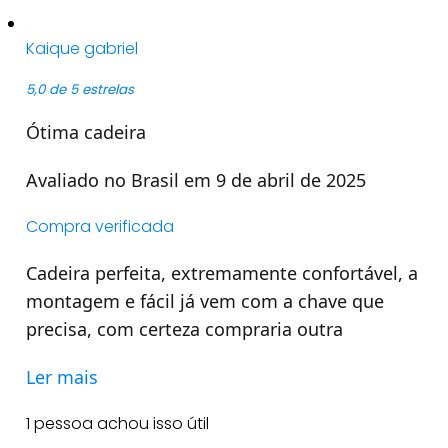
Kaique gabriel
5,0 de 5 estrelas
Ótima cadeira
Avaliado no Brasil em 9 de abril de 2025
Compra verificada
Cadeira perfeita, extremamente confortável, a
montagem e fácil já vem com a chave que
precisa, com certeza compraria outra
Ler mais
1 pessoa achou isso útil