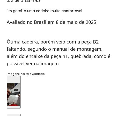
Em geral, é uma cadeira muito confortável
Avaliado no Brasil em 8 de maio de 2025
Ótima cadeira, porém veio com a peça B2
faltando, segundo o manual de montagem,
além do encaixe da peça h1, quebrada, como é
possível ver na imagem
Imagens nesta avaliação