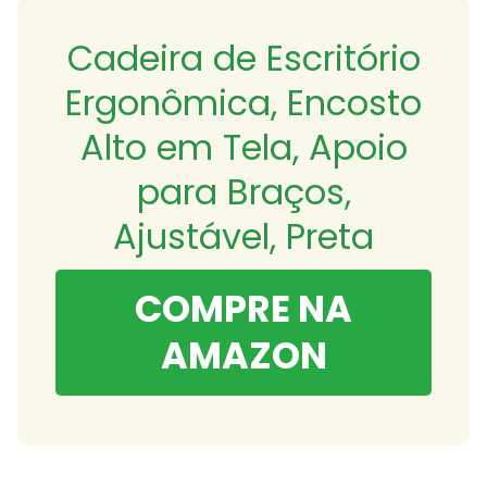
Cadeira de Escritório
Ergonômica, Encosto
Alto em Tela, Apoio
para Braços,
Ajustável, Preta
COMPRE NA
AMAZON