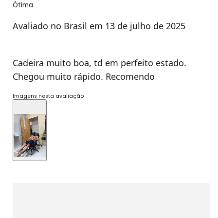
Ótima
Avaliado no Brasil em 13 de julho de 2025
Cadeira muito boa, td em perfeito estado.
Chegou muito rápido. Recomendo
Imagens nesta avaliação