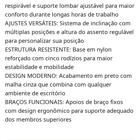
respirável e suporte lombar ajustável para maior
conforto durante longas horas de trabalho
AJUSTES VERSÁTEIS: Sistema de inclinação com
múltiplas posições e altura do assento regulável
para personalizar sua posição
ESTRUTURA RESISTENTE: Base em nylon
reforçado com cinco rodízios para maior
estabilidade e mobilidade
DESIGN MODERNO: Acabamento em preto com
malha cinza que combina com qualquer
ambiente de escritório
BRAÇOS FUNCIONAIS: Apoios de braço fixos
com design ergonômico para suporte adequado
dos membros superiores