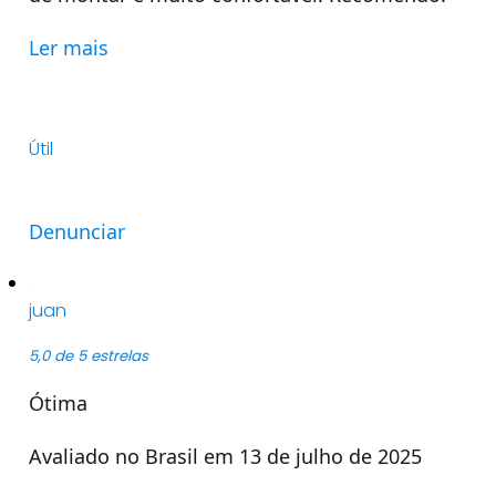
Ler mais
Útil
Denunciar
juan
5,0 de 5 estrelas
Ótima
Avaliado no Brasil em 13 de julho de 2025