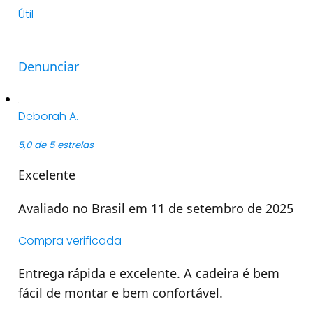
Útil
Denunciar
Deborah A.
5,0 de 5 estrelas
Excelente
Avaliado no Brasil em 11 de setembro de 2025
Compra verificada
Entrega rápida e excelente. A cadeira é bem
fácil de montar e bem confortável.