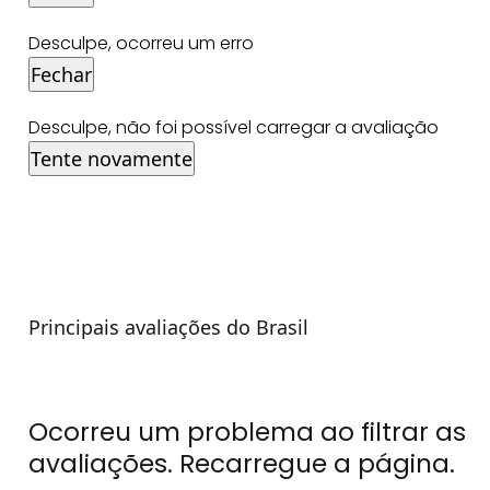
Desculpe, ocorreu um erro
Fechar
Desculpe, não foi possível carregar a avaliação
Tente novamente
Principais avaliações do Brasil
Ocorreu um problema ao filtrar as
avaliações. Recarregue a página.