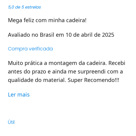
5,0 de 5 estrelas
Mega feliz com minha cadeira!
Avaliado no Brasil em 10 de abril de 2025
Compra verificada
Muito prática a montagem da cadeira. Recebi
antes do prazo e ainda me surpreendi com a
qualidade do material. Super Recomendo!!!
Ler mais
Útil