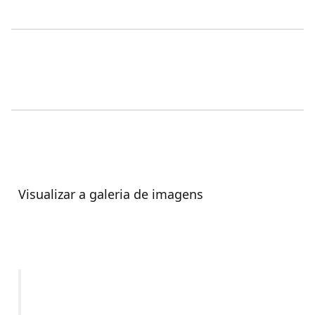
Visualizar a galeria de imagens