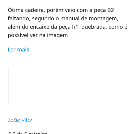
Ótima cadeira, porém veio com a peça B2
faltando, segundo o manual de montagem,
além do encaixe da peça h1, quebrada, como é
possível ver na imagem
Ler mais
João Vitor
3,0 de 5 estrelas