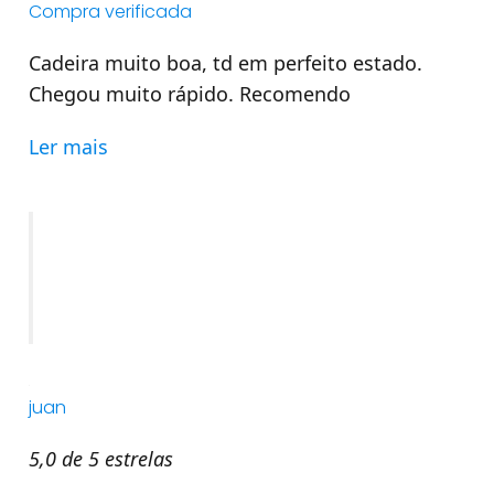
Compra verificada
Cadeira muito boa, td em perfeito estado.
Chegou muito rápido. Recomendo
Ler mais
juan
5,0 de 5 estrelas