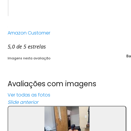
Amazon Customer
5,0 de 5 estrelas
Imagens nesta avaliação
Avaliações com imagens
Ver todas as fotos
Slide anterior