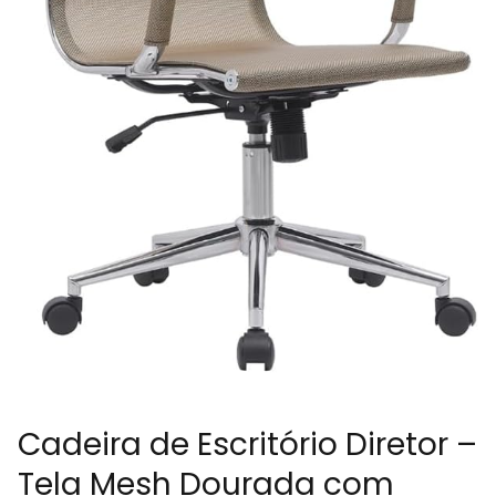
Cadeira de Escritório Diretor –
Tela Mesh Dourada com