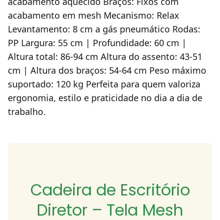
acabamento aquecido Braços: Fixos com
acabamento em mesh Mecanismo: Relax
Levantamento: 8 cm a gás pneumático Rodas:
PP Largura: 55 cm | Profundidade: 60 cm |
Altura total: 86-94 cm Altura do assento: 43-51
cm | Altura dos braços: 54-64 cm Peso máximo
suportado: 120 kg Perfeita para quem valoriza
ergonomia, estilo e praticidade no dia a dia de
trabalho.
Cadeira de Escritório
Diretor – Tela Mesh