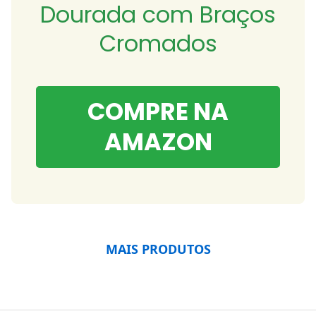
Dourada com Braços
Cromados
COMPRE NA
AMAZON
MAIS PRODUTOS