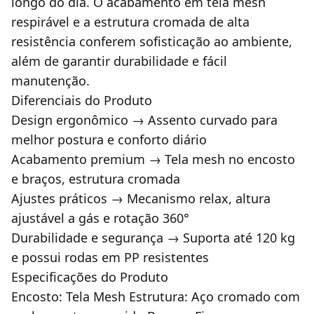
longo do dia. O acabamento em tela mesh
respirável e a estrutura cromada de alta
resistência conferem sofisticação ao ambiente,
além de garantir durabilidade e fácil
manutenção.
Diferenciais do Produto
Design ergonômico → Assento curvado para
melhor postura e conforto diário
Acabamento premium → Tela mesh no encosto
e braços, estrutura cromada
Ajustes práticos → Mecanismo relax, altura
ajustável a gás e rotação 360°
Durabilidade e segurança → Suporta até 120 kg
e possui rodas em PP resistentes
Especificações do Produto
Encosto: Tela Mesh Estrutura: Aço cromado com