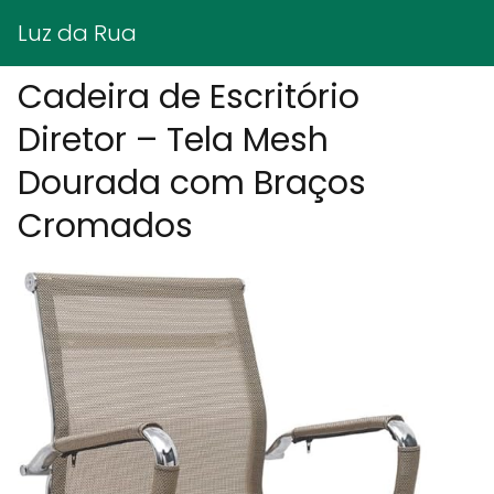
Luz da Rua
Cadeira de Escritório
Diretor – Tela Mesh
Dourada com Braços
Cromados