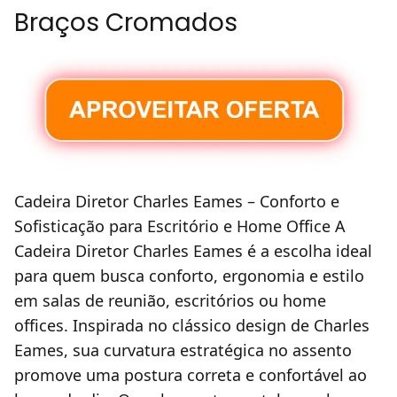
Braços Cromados
Cadeira Diretor Charles Eames – Conforto e
Sofisticação para Escritório e Home Office A
Cadeira Diretor Charles Eames é a escolha ideal
para quem busca conforto, ergonomia e estilo
em salas de reunião, escritórios ou home
offices. Inspirada no clássico design de Charles
Eames, sua curvatura estratégica no assento
promove uma postura correta e confortável ao