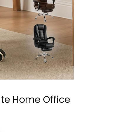
nte Home Office