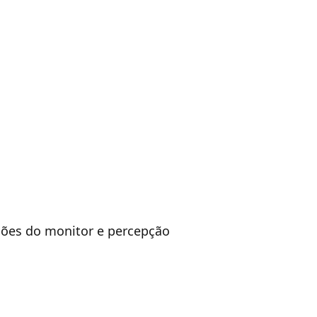
ações do monitor e percepção