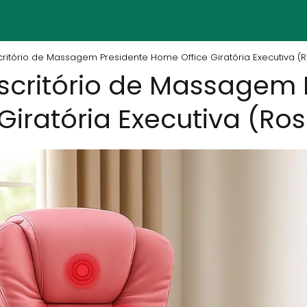
ritório de Massagem Presidente Home Office Giratória Executiva (
scritório de Massagem 
Giratória Executiva (Ro