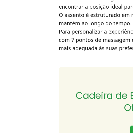
encontrar a posição ideal pa
O assento é estruturado em
mantém ao longo do tempo.
Para personalizar a experiên
com 7 pontos de massagem de
mais adequada às suas prefe
Cadeira de 
O