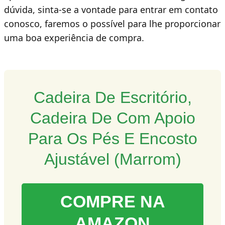
dúvida, sinta-se a vontade para entrar em contato
conosco, faremos o possível para lhe proporcionar
uma boa experiência de compra.
Cadeira De Escritório,
Cadeira De Com Apoio
Para Os Pés E Encosto
Ajustável (Marrom)
COMPRE NA
AMAZON