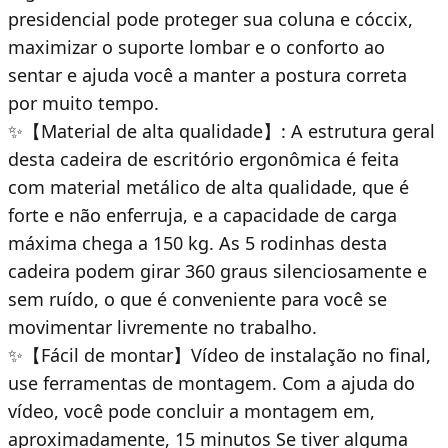
presidencial pode proteger sua coluna e cóccix,
maximizar o suporte lombar e o conforto ao
sentar e ajuda você a manter a postura correta
por muito tempo.
✨【Material de alta qualidade】: A estrutura geral
desta cadeira de escritório ergonômica é feita
com material metálico de alta qualidade, que é
forte e não enferruja, e a capacidade de carga
máxima chega a 150 kg. As 5 rodinhas desta
cadeira podem girar 360 graus silenciosamente e
sem ruído, o que é conveniente para você se
movimentar livremente no trabalho.
✨【Fácil de montar】Vídeo de instalação no final,
use ferramentas de montagem. Com a ajuda do
vídeo, você pode concluir a montagem em,
aproximadamente, 15 minutos Se tiver alguma