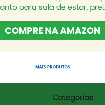
anto para sala de estar, pre
COMPRE NA AMAZON
MAIS PRODUTOS
Categorias