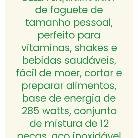
de foguete de
tamanho pessoal,
perfeito para
vitaminas, shakes e
bebidas saudáveis,
fácil de moer, cortar e
preparar alimentos,
base de energia de
285 watts, conjunto
de mistura de 12
peças, aço inoxidável