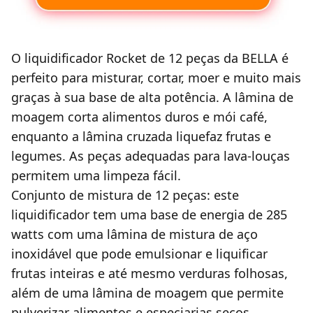
O liquidificador Rocket de 12 peças da BELLA é
perfeito para misturar, cortar, moer e muito mais
graças à sua base de alta potência. A lâmina de
moagem corta alimentos duros e mói café,
enquanto a lâmina cruzada liquefaz frutas e
legumes. As peças adequadas para lava-louças
permitem uma limpeza fácil.
Conjunto de mistura de 12 peças: este
liquidificador tem uma base de energia de 285
watts com uma lâmina de mistura de aço
inoxidável que pode emulsionar e liquificar
frutas inteiras e até mesmo verduras folhosas,
além de uma lâmina de moagem que permite
pulverizar alimentos e especiarias secos.