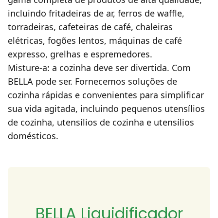
incluindo fritadeiras de ar, ferros de waffle,
torradeiras, cafeteiras de café, chaleiras
elétricas, fogões lentos, máquinas de café
expresso, grelhas e espremedores.
Misture-a: a cozinha deve ser divertida. Com
BELLA pode ser. Fornecemos soluções de
cozinha rápidas e convenientes para simplificar
sua vida agitada, incluindo pequenos utensílios
de cozinha, utensílios de cozinha e utensílios
domésticos.
BELLA Liquidificador