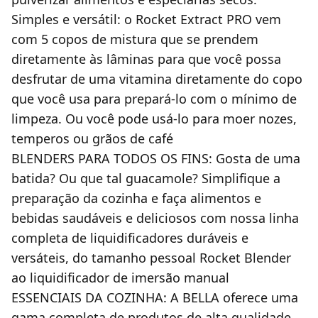
Simples e versátil: o Rocket Extract PRO vem
com 5 copos de mistura que se prendem
diretamente às lâminas para que você possa
desfrutar de uma vitamina diretamente do copo
que você usa para prepará-lo com o mínimo de
limpeza. Ou você pode usá-lo para moer nozes,
temperos ou grãos de café
BLENDERS PARA TODOS OS FINS: Gosta de uma
batida? Ou que tal guacamole? Simplifique a
preparação da cozinha e faça alimentos e
bebidas saudáveis e deliciosos com nossa linha
completa de liquidificadores duráveis e
versáteis, do tamanho pessoal Rocket Blender
ao liquidificador de imersão manual
ESSENCIAIS DA COZINHA: A BELLA oferece uma
gama completa de produtos de alta qualidade,