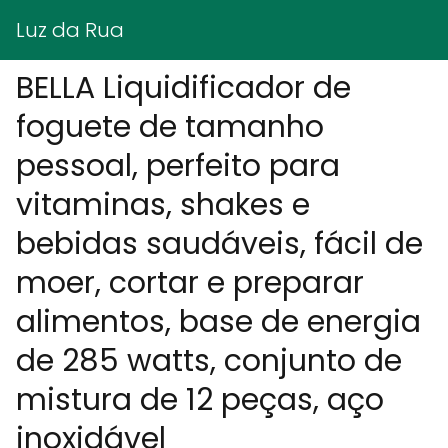
Luz da Rua
BELLA Liquidificador de
foguete de tamanho
pessoal, perfeito para
vitaminas, shakes e
bebidas saudáveis, fácil de
moer, cortar e preparar
alimentos, base de energia
de 285 watts, conjunto de
mistura de 12 peças, aço
inoxidável