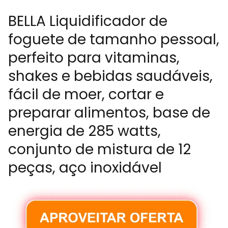
BELLA Liquidificador de
foguete de tamanho pessoal,
perfeito para vitaminas,
shakes e bebidas saudáveis,
fácil de moer, cortar e
preparar alimentos, base de
energia de 285 watts,
conjunto de mistura de 12
peças, aço inoxidável