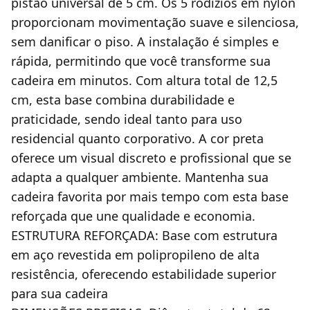
pistão universal de 5 cm. Os 5 rodízios em nylon
proporcionam movimentação suave e silenciosa,
sem danificar o piso. A instalação é simples e
rápida, permitindo que você transforme sua
cadeira em minutos. Com altura total de 12,5
cm, esta base combina durabilidade e
praticidade, sendo ideal tanto para uso
residencial quanto corporativo. A cor preta
oferece um visual discreto e profissional que se
adapta a qualquer ambiente. Mantenha sua
cadeira favorita por mais tempo com esta base
reforçada que une qualidade e economia.
ESTRUTURA REFORÇADA: Base com estrutura
em aço revestida em polipropileno de alta
resistência, oferecendo estabilidade superior
para sua cadeira