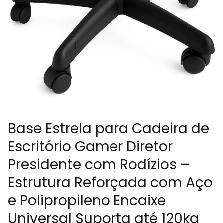
Base Estrela para Cadeira de
Escritório Gamer Diretor
Presidente com Rodízios –
Estrutura Reforçada com Aço
e Polipropileno Encaixe
Universal Suporta até 120kg