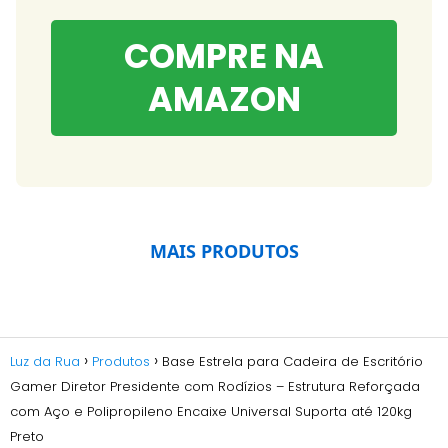
COMPRE NA
AMAZON
MAIS PRODUTOS
Luz da Rua
Produtos
Base Estrela para Cadeira de Escritório
Gamer Diretor Presidente com Rodízios – Estrutura Reforçada
com Aço e Polipropileno Encaixe Universal Suporta até 120kg
Preto