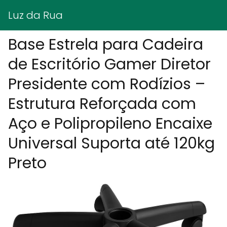
Luz da Rua
Base Estrela para Cadeira
de Escritório Gamer Diretor
Presidente com Rodízios –
Estrutura Reforçada com
Aço e Polipropileno Encaixe
Universal Suporta até 120kg
Preto