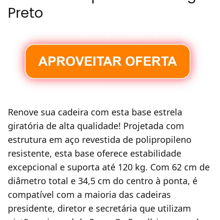
Preto
Renove sua cadeira com esta base estrela
giratória de alta qualidade! Projetada com
estrutura em aço revestida de polipropileno
resistente, esta base oferece estabilidade
excepcional e suporta até 120 kg. Com 62 cm de
diâmetro total e 34,5 cm do centro à ponta, é
compatível com a maioria das cadeiras
presidente, diretor e secretária que utilizam