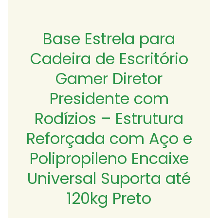
Base Estrela para
Cadeira de Escritório
Gamer Diretor
Presidente com
Rodízios – Estrutura
Reforçada com Aço e
Polipropileno Encaixe
Universal Suporta até
120kg Preto