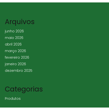
Arquivos
junho 2026
maio 2026
abril 2026
março 2026
fevereiro 2026
janeiro 2026
dezembro 2025
Categorias
Produtos