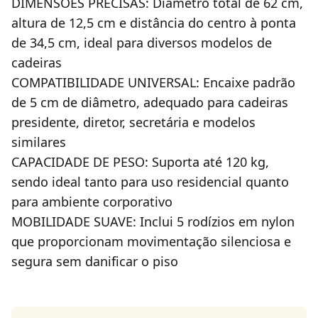
DIMENSÕES PRECISAS: Diâmetro total de 62 cm,
altura de 12,5 cm e distância do centro à ponta
de 34,5 cm, ideal para diversos modelos de
cadeiras
COMPATIBILIDADE UNIVERSAL: Encaixe padrão
de 5 cm de diâmetro, adequado para cadeiras
presidente, diretor, secretária e modelos
similares
CAPACIDADE DE PESO: Suporta até 120 kg,
sendo ideal tanto para uso residencial quanto
para ambiente corporativo
MOBILIDADE SUAVE: Inclui 5 rodízios em nylon
que proporcionam movimentação silenciosa e
segura sem danificar o piso