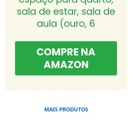
sala de estar, sala de
aula (ouro, 6
COMPRE NA
AMAZON
MAIS PRODUTOS