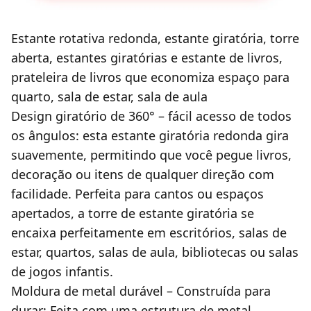
Estante rotativa redonda, estante giratória, torre
aberta, estantes giratórias e estante de livros,
prateleira de livros que economiza espaço para
quarto, sala de estar, sala de aula
Design giratório de 360° – fácil acesso de todos
os ângulos: esta estante giratória redonda gira
suavemente, permitindo que você pegue livros,
decoração ou itens de qualquer direção com
facilidade. Perfeita para cantos ou espaços
apertados, a torre de estante giratória se
encaixa perfeitamente em escritórios, salas de
estar, quartos, salas de aula, bibliotecas ou salas
de jogos infantis.
Moldura de metal durável – Construída para
durar: Feita com uma estrutura de metal