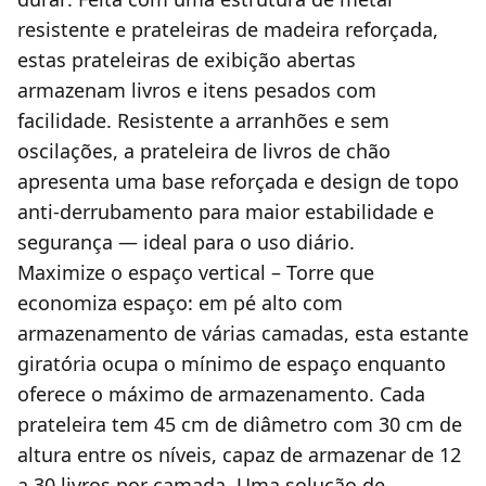
resistente e prateleiras de madeira reforçada,
estas prateleiras de exibição abertas
armazenam livros e itens pesados com
facilidade. Resistente a arranhões e sem
oscilações, a prateleira de livros de chão
apresenta uma base reforçada e design de topo
anti-derrubamento para maior estabilidade e
segurança — ideal para o uso diário.
Maximize o espaço vertical – Torre que
economiza espaço: em pé alto com
armazenamento de várias camadas, esta estante
giratória ocupa o mínimo de espaço enquanto
oferece o máximo de armazenamento. Cada
prateleira tem 45 cm de diâmetro com 30 cm de
altura entre os níveis, capaz de armazenar de 12
a 30 livros por camada. Uma solução de