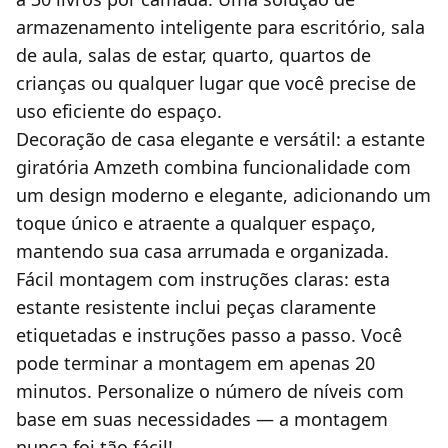
armazenamento inteligente para escritório, sala
de aula, salas de estar, quarto, quartos de
crianças ou qualquer lugar que você precise de
uso eficiente do espaço.
Decoração de casa elegante e versátil: a estante
giratória Amzeth combina funcionalidade com
um design moderno e elegante, adicionando um
toque único e atraente a qualquer espaço,
mantendo sua casa arrumada e organizada.
Fácil montagem com instruções claras: esta
estante resistente inclui peças claramente
etiquetadas e instruções passo a passo. Você
pode terminar a montagem em apenas 20
minutos. Personalize o número de níveis com
base em suas necessidades — a montagem
nunca foi tão fácil!