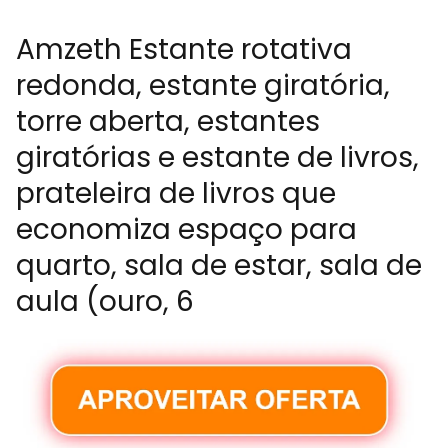
Amzeth Estante rotativa
redonda, estante giratória,
torre aberta, estantes
giratórias e estante de livros,
prateleira de livros que
economiza espaço para
quarto, sala de estar, sala de
aula (ouro, 6