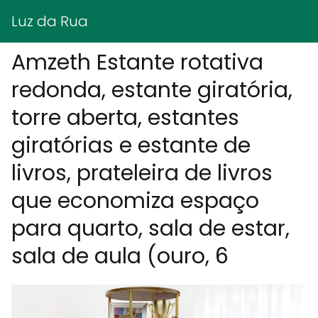
Luz da Rua
Amzeth Estante rotativa
redonda, estante giratória,
torre aberta, estantes
giratórias e estante de
livros, prateleira de livros
que economiza espaço
para quarto, sala de estar,
sala de aula (ouro, 6