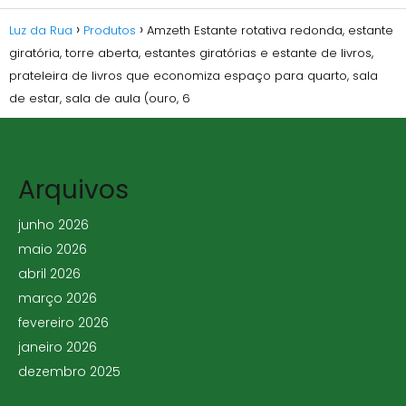
Luz da Rua
Produtos
Amzeth Estante rotativa redonda, estante
giratória, torre aberta, estantes giratórias e estante de livros,
prateleira de livros que economiza espaço para quarto, sala
de estar, sala de aula (ouro, 6
Arquivos
junho 2026
maio 2026
abril 2026
março 2026
fevereiro 2026
janeiro 2026
dezembro 2025