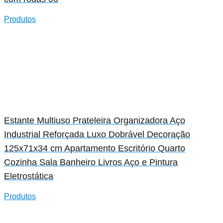
Produtos
Estante Multiuso Prateleira Organizadora Aço
Industrial Reforçada Luxo Dobrável Decoração
125x71x34 cm Apartamento Escritório Quarto
Cozinha Sala Banheiro Livros Aço e Pintura
Eletrostática
Produtos