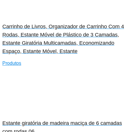
Carrinho de Livros, Organizador de Carrinho Com 4
Rodas, Estante Móvel de Plástico de 3 Camadas,
Estante Giratória Multicamadas, Economizando
Espaço, Estante Móvel, Estante
Produtos
Estante giratória de madeira maciça de 6 camadas
com rodas 06