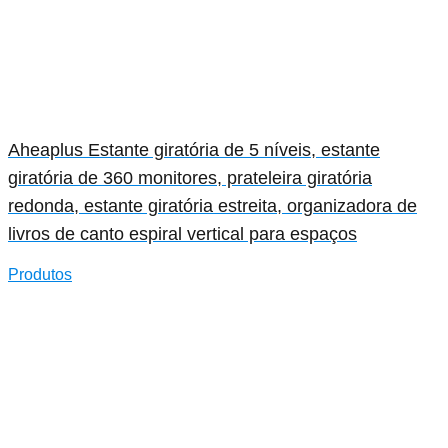
Aheaplus Estante giratória de 5 níveis, estante
giratória de 360 monitores, prateleira giratória
redonda, estante giratória estreita, organizadora de
livros de canto espiral vertical para espaços
Produtos