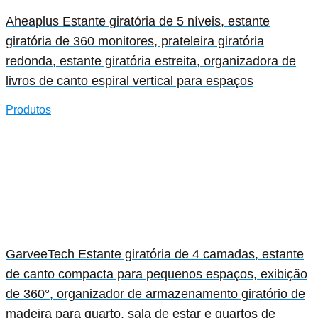
Aheaplus Estante giratória de 5 níveis, estante
giratória de 360 monitores, prateleira giratória
redonda, estante giratória estreita, organizadora de
livros de canto espiral vertical para espaços
Produtos
GarveeTech Estante giratória de 4 camadas, estante
de canto compacta para pequenos espaços, exibição
de 360°, organizador de armazenamento giratório de
madeira para quarto, sala de estar e quartos de